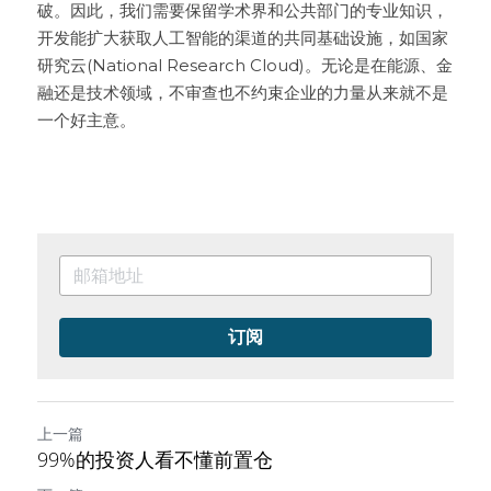
破。因此，我们需要保留学术界和公共部门的专业知识，
开发能扩大获取人工智能的渠道的共同基础设施，如国家
研究云(National Research Cloud)。无论是在能源、金
融还是技术领域，不审查也不约束企业的力量从来就不是
一个好主意。
订阅
上一篇
99%的投资人看不懂前置仓