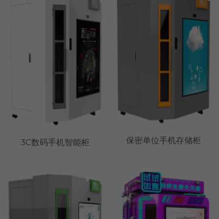
保密单位手机存储柜
3C数码手机智能柜