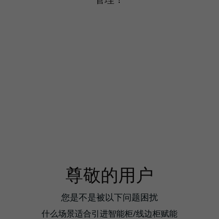
尊敬的用户
您是不是被以下问题困扰
什么场景适合引进智能柜/线边柜赋能