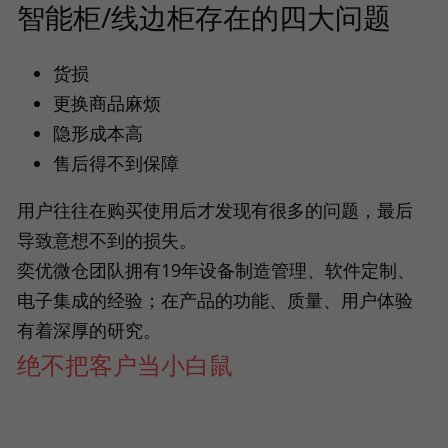
智能柜/线边柜存在的四大问题
货损
更换商品麻烦
隐形成本高
售后得不到保障
用户往往在购买使用后才发现有很多的问题，最后
导致意想不到的损失。
奕优微仓团队拥有19年设备制造管理、软件定制、
电子集成的经验；在产品的功能、质量、用户体验
有着深厚的研究。
绝不把客户当小白鼠