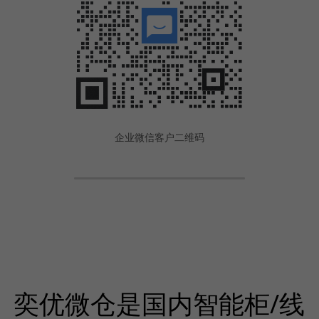
企业微信客户二维码
奕优微仓是国内智能柜/线