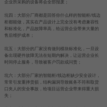
企业所采购的设备将会全部报废；
坑四：大部分厂商都是回答你什么样的智能柜/线边
柜都能做，其实在产品设计上完全没有考虑兼容性
和标准化，产品故障率高，给运营企业带来大量的
售后维护成本；
坑五：大部分的厂家没有做到模块标准化，一旦设
备出现硬件故障无法在短期内解决，让运营企业长
时间停止服务，导致被客户罚款或问责；
坑六：大部分厂家的智能柜/线边柜缺少安全设计，
常常引发重摔货损，结构漏洞导致账务不符和取货
口夹人的安全事故，给项目运营企业带来得重大损
失；