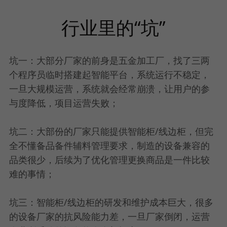
行业里的“坑”
坑一：大部分厂家的前身是五金加工厂，找了三两
个程序员临时搭建起智能平台，系统运行不稳定，
一旦大规模运营，系统就会经常崩溃，让用户的参
与度降低，项目运营失败；
坑二：大部份的厂家只能提供智能柜/线边柜，但完
全不懂备品备件辅料管理要求，制造的设备兼容的
品类很少，后续为了优化管理更换商品是一件比较
难的事情；
坑三：智能柜/线边柜的研发和维护成本巨大，很多
的设备厂家的抗风险能力差，一旦厂家倒闭，运营