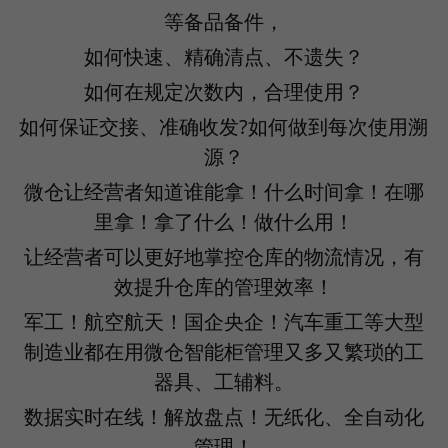
等备品备件，
如何快速、精确清点、不遗失？
如何在规定次数内，合理使用？
如何保证交接、准确收发?如何做到每次使用溯
源？
微仓让经营者知道谁能拿！什么时间拿！在哪
里拿！拿了什么！做什么用！
让经营者可以更好地掌控仓库的物流情况，有
效提升仓库的管理效率！
军工！航空航天！国企央企！汽车重工等大型
制造业都在用微仓智能柜管理又多又繁琐的工
器具、工辅料。
数据实时在线！解放盘点！无纸化、全自动化
管理！