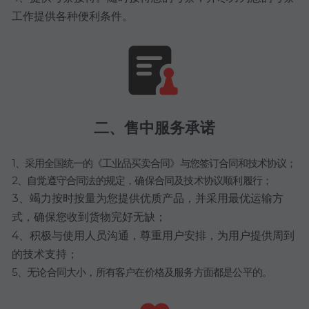
工作提供各种便利条件。
二、售中服务承诺
1、采用全国统一的《工业品买卖合同》与您签订合同和技术协议；
2、自觉遵守合同法的规定，确保合同及技术协议顺利履行；
3、竭力按时按量为您提供优质产品，并采用最优运输方
式，确保您收到货物完好无缺；
4、积极与使用人员沟通，尊重用户安排，为用户提供周到
的技术支持；
5、无论合同大小，所有客户在价格及服务方面都是公平的。