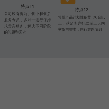
特点11
特点12
公司设有售前、售中和售后
常规产品计划性备货100台以
服务专员，多对一进行保姆
上，满足客户打款后三天内
式贵宾服务，解决不同阶段
交货的需求，同行难以做到
的问题和需求