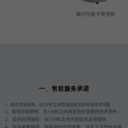
银行印鉴卡管理柜
一、售前服务承诺
1、提供专业咨询。在2小时之内答复您提出的专业技术问题；
2、提供详细资料。在4小时之内将发您所需要的技术资料；
3、提供合理报价。在2小时之内为您提供合理报价；
4、提供考察接待。随时接待您的考察，并尽力为您的考察