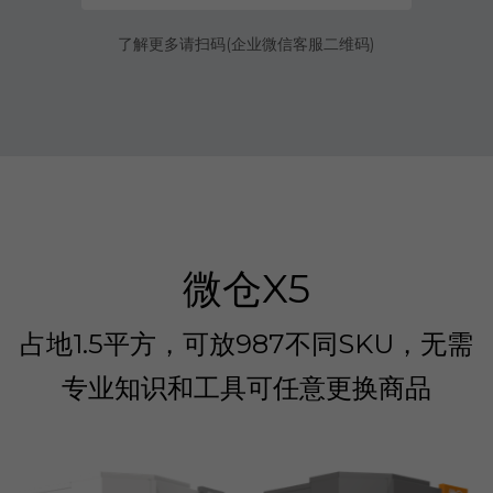
了解更多请扫码(企业微信客服二维码)
微仓X5
占地1.5平方，可放987不同SKU，无需
专业知识和工具可任意更换商品