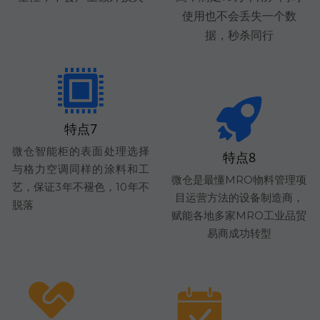
使用也不会丢失一个数
据，秒杀同行
特点7
微仓智能柜的表面处理选择
特点8
与格力空调同样的涂料和工
微仓是最懂MRO物料管理项
艺，保证3年不褪色，10年不
目运营方法的设备制造商，
脱落
赋能各地多家MRO工业品贸
易商成功转型