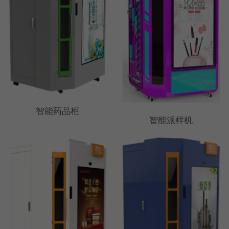
智能药品柜
智能派样机