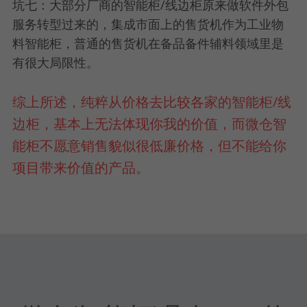
坑七：大部分厂商的智能柜/线边柜原来做软件外包
服务转型过来的，集成市面上的售货机作为工业物
料智能柜，普通的售货机在备品备件辅料领域里是
有很大局限性。
综上所述，纯粹从价格去比较各家的智能柜/线
边柜，基本上无法体现你我的价值，而微仓智
能柜不愿意销售貌似很低廉价格，但不能给你
项目带来价值的产品。