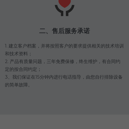
二、售后服务承诺
1. 建立客户档案，并将按照客户的要求提供相关的技术培训
和技术资料；
2. 产品有质量问题，三年免费保修，终生维护，有合同约
定的按合同约定；
3、我们保证在15分钟内进行电话指导，由您自行排除设备
的简单故障。