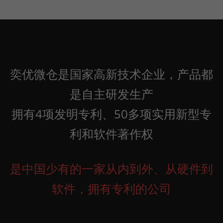
奕优微仓是国家高新技术企业，产品都
是自主研发生产
拥有4项发明专利、50多项实用新型专
利和软件著作权
是中国少有的一家从内到外、从硬件到
软件，拥有专利的公司