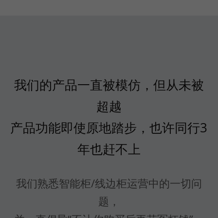
我们的产品一直被模仿，但从未被
超越
产品功能即使原地踏步，也许同行3
年也赶不上
我们熟悉智能柜/线边柜运营中的一切问
题，