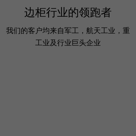
边柜行业的领跑者
我们的客户均来自军工，航天工业，重
工业及行业巨头企业