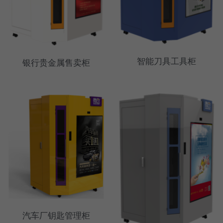
智能刀具工具柜
银行贵金属售卖柜
汽车厂钥匙管理柜