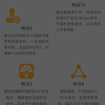
特点10
微仓赋能多行业，可提供自
有知识产权行业Saas系统，
可随时变更赛道，让你项目
特点9
几乎零风险
微仓已经拥有近20项技术发
明和外观专利，十余项软件
著作权，远超国内同行，引
领着行业的技术标准
特点3
特点4
微仓智能柜均使用24V安全
系统稳定，已连续运行
电压，确保项目运营的安
1800多天，使用并发率
全性，不会产生额外损失
高，满足10万个用户同时