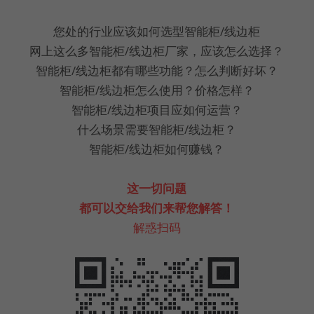
您处的行业应该如何选型智能柜/线边柜
网上这么多智能柜/线边柜厂家，应该怎么选择？
智能柜/线边柜都有哪些功能？怎么判断好坏？
智能柜/线边柜怎么使用？价格怎样？
智能柜/线边柜项目应如何运营？
什么场景需要智能柜/线边柜？
智能柜/线边柜如何赚钱？
这一切问题
都可以交给我们来帮您解答！
解惑扫码