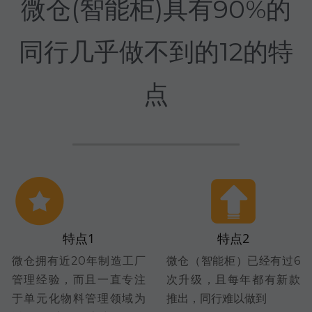
微仓(智能柜)具有90%的
同行几乎做不到的12的特
点
特点1
特点2
微仓拥有近20年制造工厂
微仓（智能柜）已经有过6
管理经验，而且一直专注
次升级，且每年都有新款
于单元化物料管理领域为
推出，同行难以做到