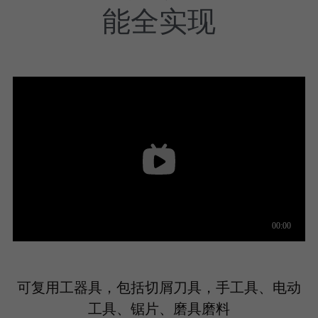
能全实现
可复用工器具，包括切屑刀具，手工具、电动
工具、锯片、磨具磨料