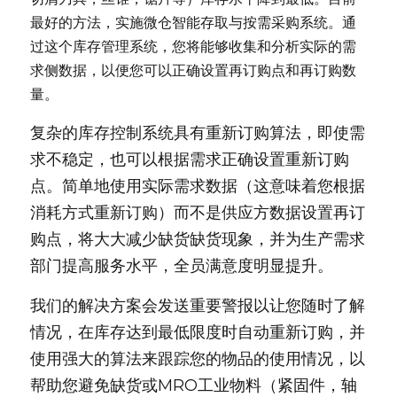
最好的方法，实施微仓智能存取与按需采购系统。通
过这个库存管理系统，您将能够收集和分析实际的需
求侧数据，以便您可以正确设置再订购点和再订购数
量。
复杂的库存控制系统具有重新订购算法，即使需
求不稳定，也可以根据需求正确设置重新订购
点。简单地使用实际需求数据（这意味着您根据
消耗方式重新订购）而不是供应方数据设置再订
购点，将大大减少缺货缺货现象，并为生产需求
部门提高服务水平，全员满意度明显提升。
我们的解决方案会发送重要警报以让您随时了解
情况，在库存达到最低限度时自动重新订购，并
使用强大的算法来跟踪您的物品的使用情况，以
帮助您避免缺货或MRO工业物料（紧固件，轴