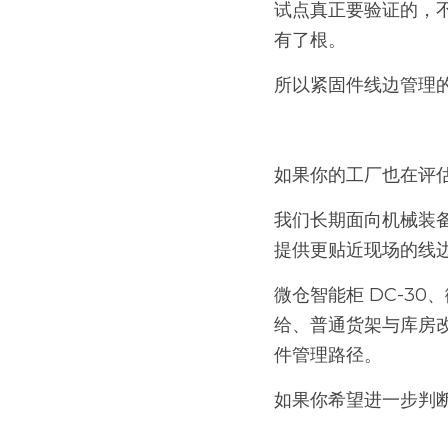
试点真正要验证的，
有了根。
所以紧固件线边管理
如果你的工厂也在评
我们长期面向机械装
提供更贴近现场的线
微仓智能柜 DC-30
给、普通货架与库房
件管理路径。
如果你希望进一步判