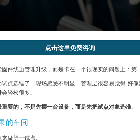
点击这里免费咨询
紧固件线边管理升级，而是卡在一个很现实的问题上：第
为试点选错了，现场感受不明显，管理层很容易觉得“好像
进会轻松很多。
最重要的，不是先摆一台设备，而是先把试点对象选准。
果的车间
拿来做第一试点。