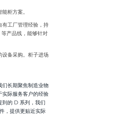
智能柜方案。
自有工厂管理经验，持
3 等产品线，能够针对
的设备采购。柜子进场
我们长期聚焦制造业物
于实际服务客户的经验
到的 D 系列，我们
条件，提供更贴近实际