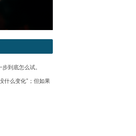
一步到底怎么试。
没什么变化”；但如果