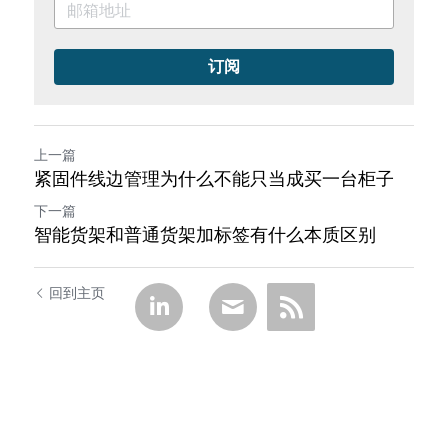
订阅
上一篇
紧固件线边管理为什么不能只当成买一台柜子
下一篇
智能货架和普通货架加标签有什么本质区别
回到主页