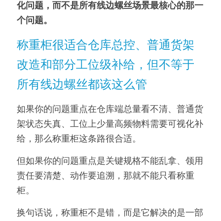
化问题，而不是所有线边螺丝场景最核心的那一
个问题。
称重柜很适合仓库总控、普通货架
改造和部分工位级补给，但不等于
所有线边螺丝都该这么管
如果你的问题重点在仓库端总量看不清、普通货
架状态失真、工位上少量高频物料需要可视化补
给，那么称重柜这条路很合适。
但如果你的问题重点是关键规格不能乱拿、领用
责任要清楚、动作要追溯，那就不能只看称重
柜。
换句话说，称重柜不是错，而是它解决的是一部