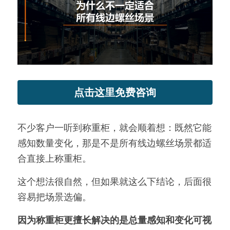
新闻动态
服务模式
联系我们
点击这里免费咨询
不少客户一听到称重柜，就会顺着想：既然它能
感知数量变化，那是不是所有线边螺丝场景都适
合直接上称重柜。
这个想法很自然，但如果就这么下结论，后面很
容易把场景选偏。
因为称重柜更擅长解决的是总量感知和变化可视