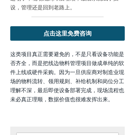
设，管理还是回到老路上。
点击这里免费咨询
这类项目真正需要避免的，不是只看设备功能是
否齐全，而是把线边物料管理项目做成单纯的软
件上线或硬件采购。因为一旦供应商对制造业现
场的物料流转、领用规则、补给机制和岗位分工
理解不深，最后即使设备部署完成，现场流程也
未必真正理顺，数据价值也很难发挥出来。