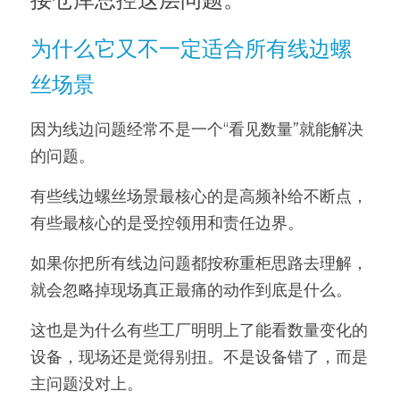
为什么它又不一定适合所有线边螺
丝场景
因为线边问题经常不是一个“看见数量”就能解决
的问题。
有些线边螺丝场景最核心的是高频补给不断点，
有些最核心的是受控领用和责任边界。
如果你把所有线边问题都按称重柜思路去理解，
就会忽略掉现场真正最痛的动作到底是什么。
这也是为什么有些工厂明明上了能看数量变化的
设备，现场还是觉得别扭。不是设备错了，而是
主问题没对上。