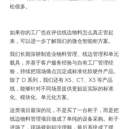
松很多。
如果你的工厂也在评估线边物料怎么真正管起
来，可以进一步了解我们的微仓智能柜方案。
我们长期深耕制造业物料管理、线边管理和单元
载具，并基于客户服务经验与自有工厂管理经
验，持续把现场痛点沉淀成标准化软硬件产品。
除了 D 系列，我们还有 X5、CT、X3 等产品
线，能够针对不同场景提供更贴近实际的标准
化、模块化、单元化方案。
这类项目最深的坑，不是买了一台柜子，而是把
线边物料管理项目做成了单纯的设备采购。柜子
进场了，现场规则却没理顺，最后系统成了摆