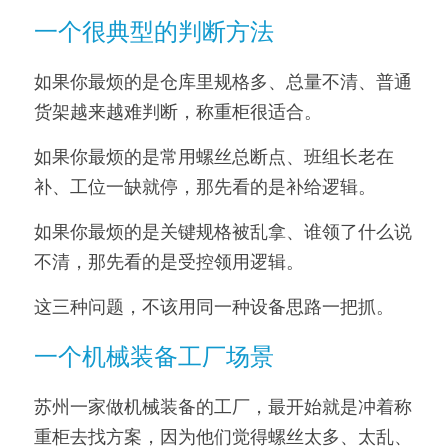
一个很典型的判断方法
如果你最烦的是仓库里规格多、总量不清、普通
货架越来越难判断，称重柜很适合。
如果你最烦的是常用螺丝总断点、班组长老在
补、工位一缺就停，那先看的是补给逻辑。
如果你最烦的是关键规格被乱拿、谁领了什么说
不清，那先看的是受控领用逻辑。
这三种问题，不该用同一种设备思路一把抓。
一个机械装备工厂场景
苏州一家做机械装备的工厂，最开始就是冲着称
重柜去找方案，因为他们觉得螺丝太多、太乱、