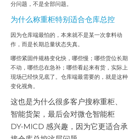
分问题，不是全部问题。
为什么称重柜特别适合仓库总控
因为仓库端最怕的，本来就不是某一次拿料动
作，而是长期总量状态失真。
哪些紧固件规格变化快，哪些慢；哪些货位长期
不动，哪些总在急补；哪些看起来有货，实际上
现场已经快见底了。仓库端最需要的，就是这种
变化视角。
这也是为什么很多客户搜称重柜、
智能货架，最后会对微仓智能柜 
DY-MICD 感兴趣，因为它更适合承
接仓库总控这层问题。