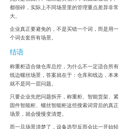
都很碎，实际上不同场景里的管理重点差异非常
大。
企业真正要避免的，不是买错一个词，而是用一
个词去套所有场景。
结语
称重柜适合做仓库总控，为什么不一定适合所有
线边螺丝场景，答案就在于：仓库和线边，本来
就不是同一层问题。
只要企业先把问题拆开，称重柜、智能货架、紧
固件智能柜、螺丝智能柜这些搜索词背后的真正
场景，就会慢慢变清楚。
而一旦场景清楚了，设备选型反而会比一开始轻