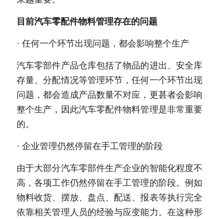
新闻动态
目前汽车零配件物料管理存在的问题
服务模式
· 任何一个环节出现问题，都会影响整个生产
联系我们
汽车零部件产品仓库包括了物品的进出、安全库
存量、分配情况等管理环节，任何一个环节出现
问题，都会造成产品数量不对应，更甚者会影响
整个生产，因此汽车零配件物料管理是非常重要
的。
· 企业管理仍然停留在手工管理的阶段
由于大部分汽车零部件生产企业的智能化程度不
高，各项工作仍然停留在手工管理的阶段。例如
物料收货、摆放、盘点、配送、报表等执行完全
依靠相关管理人员的经验与应变能力。在这种形