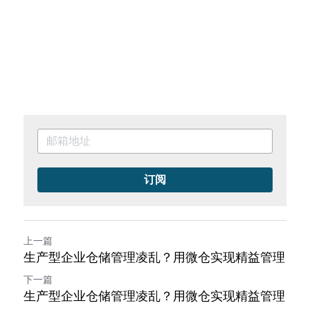
订阅
上一篇
生产型企业仓储管理凌乱？用微仓实现精益管理
下一篇
生产型企业仓储管理凌乱？用微仓实现精益管理