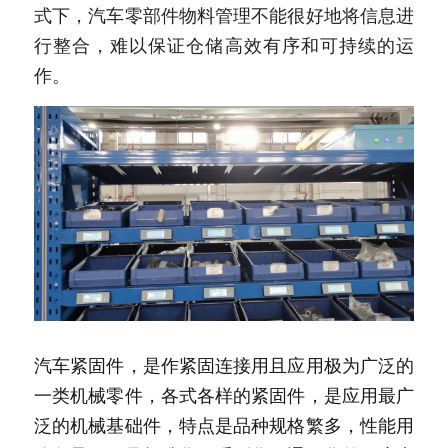
式下，汽车零部件物料管理不能很好地将信息进
行整合，难以保证仓储高效有序和可持续的运
作。
汽车紧固件，是作紧固连接用且应用极为广泛的
一类机械零件，各式各样的紧固件，是应用最广
泛的机械基础件，特点是品种规格繁多，性能用