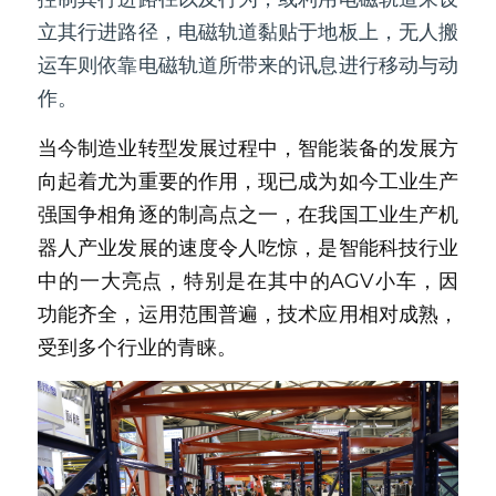
立其行进路径，电磁轨道黏贴于地板上，无人搬
新闻动态
运车则依靠电磁轨道所带来的讯息进行移动与动
服务模式
作。
联系我们
当今制造业转型发展过程中，智能装备的发展方
向起着尤为重要的作用，现已成为如今工业生产
强国争相角逐的制高点之一，在我国工业生产机
器人产业发展的速度令人吃惊，是智能科技行业
中的一大亮点，特别是在其中的AGV小车，因
功能齐全，运用范围普遍，技术应用相对成熟，
受到多个行业的青睐。