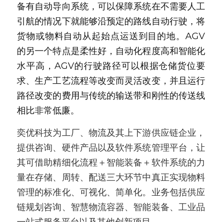
备有自动导向系统，可以保障系统在不需要人工
引航的情况下就能够沿预定的路线自动行驶，将
货物或物料自动从起始点运送到目的地。AGV
的另一个特点是柔性好，自动化程度高和智能化
水平高，AGV的行驶路径可以根据仓储货位要
求、生产工艺流程等改变而灵活改变，并且运行
路径改变的费用与传统的输送带和刚性的传送线
相比非常低廉。
奕优科技为工厂、物流及其上下游供应链企业，
提供咨询、硬件产品以及软件系统管理平台，让
其可借助精细化流程＋智能装备＋软件系统的力
量在存储、周转、配送三大环节中真正实现物料
管理的标准化、可视化、简单化。业务包括供应
链规划咨询、智慧物流容器、智能装备、工业品