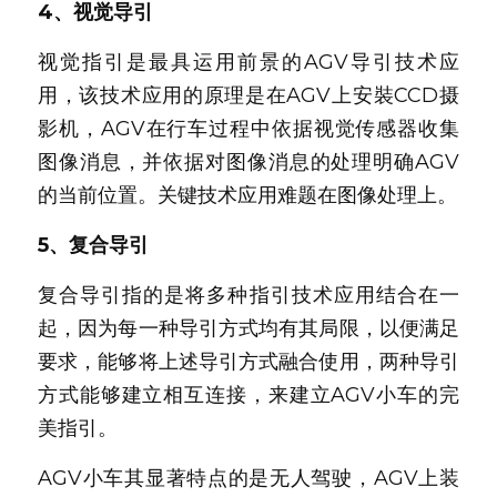
4、视觉导引
视觉指引是最具运用前景的AGV导引技术应
用，该技术应用的原理是在AGV上安裝CCD摄
影机，AGV在行车过程中依据视觉传感器收集
图像消息，并依据对图像消息的处理明确AGV
的当前位置。关键技术应用难题在图像处理上。
5、复合导引
复合导引指的是将多种指引技术应用结合在一
起，因为每一种导引方式均有其局限，以便满足
要求，能够将上述导引方式融合使用，两种导引
方式能够建立相互连接，来建立AGV小车的完
美指引。
AGV小车其显著特点的是无人驾驶，AGV上装