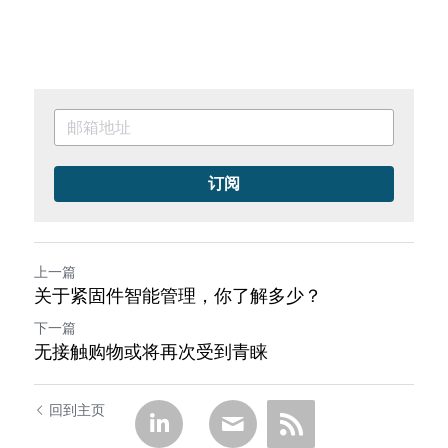
订阅
上一篇
关于紧固件智能管理，你了解多少？
下一篇
无接触购物或将再次受到青睐
回到主页