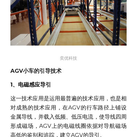
奕优科技
AGV小车的引导技术
1、电磁感应导引
这一技术应用是运用最普遍的技术应用，也是相
对成熟的技术应用，在AGV的行车路径上铺设
金属导线，并载入低频、低压电流，使导线四周
形成磁场，AGV上的电磁线圈依据对导航磁场
高低的鉴别和追踪，建立AGV的导引。