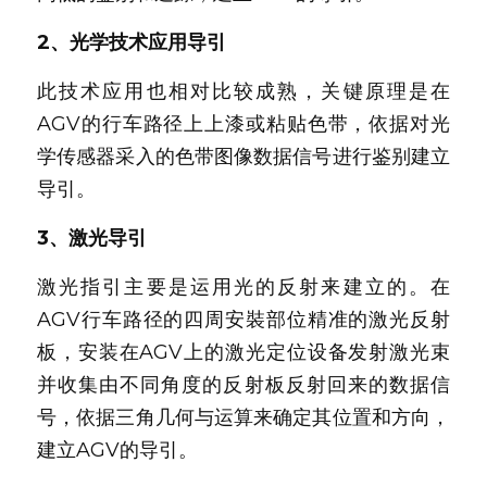
2、光学技术应用导引
此技术应用也相对比较成熟，关键原理是在
AGV的行车路径上上漆或粘贴色带，依据对光
学传感器采入的色带图像数据信号进行鉴别建立
导引。
3、激光导引
激光指引主要是运用光的反射来建立的。在
AGV行车路径的四周安裝部位精准的激光反射
板，安装在AGV上的激光定位设备发射激光束
并收集由不同角度的反射板反射回来的数据信
号，依据三角几何与运算来确定其位置和方向，
建立AGV的导引。