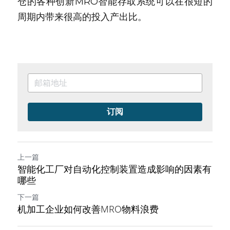
仓的各种创新MRO智能存取系统可以在很短的
周期内带来很高的投入产出比。
订阅
上一篇
智能化工厂对自动化控制装置造成影响的因素有
哪些
下一篇
机加工企业如何改善MRO物料浪费