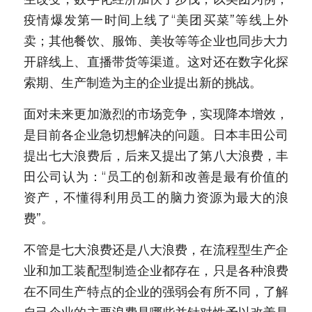
疫情爆发第一时间上线了“美团买菜”等线上外
新闻动态
卖；其他餐饮、服饰、美妆等等企业也同步大力
服务模式
开辟线上、直播带货等渠道。这对还在数字化探
索期、生产制造为主的企业提出新的挑战。
联系我们
面对未来更加激烈的市场竞争，实现降本增效，
是目前各企业急切想解决的问题。日本丰田公司
提出七大浪费后，后来又提出了第八大浪费，丰
田公司认为：“员工的创新和改善是最有价值的
资产，不懂得利用员工的脑力资源为最大的浪
费”。
不管是七大浪费还是八大浪费，在流程型生产企
业和加工装配型制造企业都存在，只是各种浪费
在不同生产特点的企业的强弱会有所不同，了解