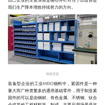
自己企业的主要浪费是哪些并针对性予以改善是
我们生产降本增效持续努力的方向。
智能货架
装备型企业的工业MRO物料中，紧固件是一种
量大而广种类繁多的通用基础零件，用于制造紧
固件的可以是由钢材、有色金属、不锈钢、钛合
金或其他工程材料等，制成，主要应用场景是汽