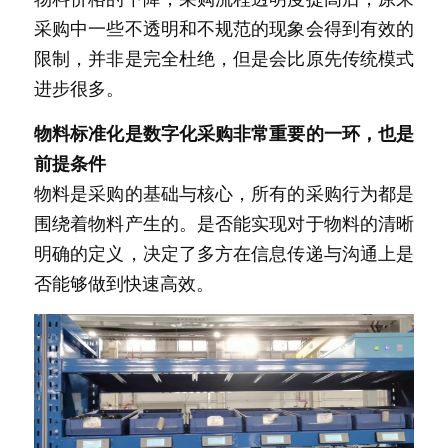
采购中一些不透明和不规范的现象会得到有效的
新闻动态
限制，并非是完全杜绝，但是会比原先传统模式
服务模式
进步很多。
联系我们
物料标准化是数字化采购非常重要的一环，也是
前提条件
物料是采购的基础与核心，所有的采购行为都是
围绕着物料产生的。是否能实现对于物料的清晰
明确的定义，决定了多方在信息传递与沟通上是
否能够做到快速高效。