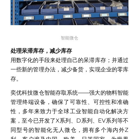
智能微仓
处理呆滞库存，减少库存
用数字化的手段来处理自己的呆滞库存；并通过
一些新的管理办法，减少备货，实现企业的零库
存。
奕优科技微仓智能存取系统——强大的物料智能
管理终端设备，确保了可靠性、可控性和准确
性，多年来致力于全球工业智能自动化解决方
案，至今已开发了X系列、D系列、EV系列等不
同型号的智能化无人微仓，拥有多个海内外Z