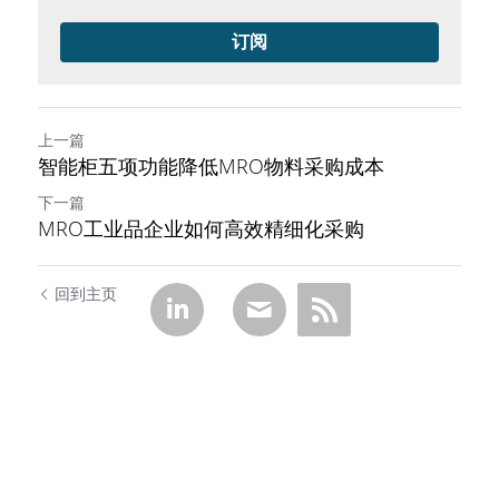
订阅
上一篇
智能柜五项功能降低MRO物料采购成本
下一篇
MRO工业品企业如何高效精细化采购
回到主页