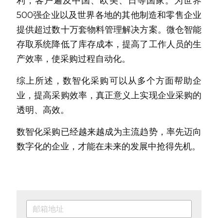
利，客户遍及中国、欧美、日等国家。为世界
500强企业以及世界各地的其他制造和零售企业
提供超过数十万套物料管理解决方案。微仓智能
存取系统降低了库存成本，提高了工作人员的生
产效率，使采购过程自动化。
综上所述，数智化采购可以从多个方面帮助企
业，提高采购效率，真正意义上实现企业采购的
透明、高效。
数智化采购已经越来越成为主流趋势，率先迈向
数字化的企业，才能在未来的发展中抢得先机。