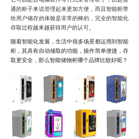
通的柜子来说管理起来更加方便，而且智能柜带
新闻动态
给用户储存的体验是非常的棒的，完全的智能化
服务模式
存取过程越来越获得用户的认可。
联系我们
随着智能化发展，生活中很多场景都运用到智能
柜，其具有自动储取的功能，操作简单便捷，存
取更安全，那么智能储物柜哪个品牌比较好呢？