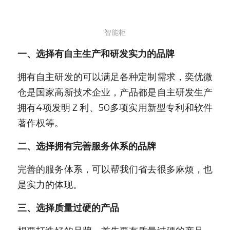
智能柜
一、选择有自主生产和研发实力的品牌
拥有自主研发的可以满足各种定制需求，奕优微
仓是国家高新技术企业，产品都是自主研发生产
拥有4项发明Ｚ利、50多项实用新型专利和软件
著作权等。
二、选择拥有完善服务体系的品牌
完善的服务体系，可以帮我们省去很多麻烦，也
是实力的体现。
三、选择质量过硬的产品