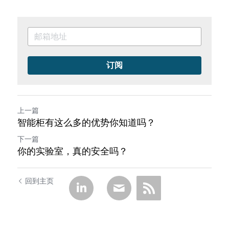
订阅
上一篇
智能柜有这么多的优势你知道吗？
下一篇
你的实验室，真的安全吗？
回到主页