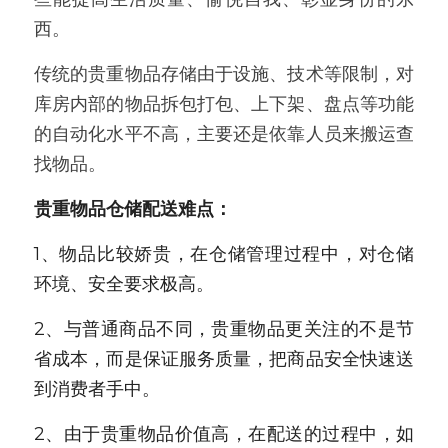
西。
新闻动态
传统的贵重物品存储由于设施、技术等限制，对
服务模式
库房内部的物品拆包打包、上下架、盘点等功能
联系我们
的自动化水平不高，主要还是依靠人员来搬运查
找物品。
贵重物品仓储配送难点：
1、物品比较娇贵，在仓储管理过程中，对仓储
环境、安全要求极高。
2、与普通商品不同，贵重物品更关注的不是节
省成本，而是保证服务质量，把商品安全快速送
到消费者手中。
2、由于贵重物品价值高，在配送的过程中，如