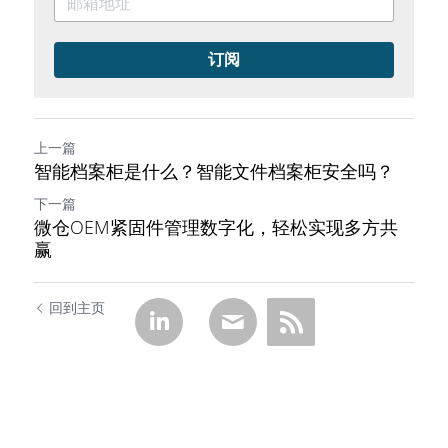
订阅
上一篇
智能档案柜是什么？智能文件档案柜安全吗？
下一篇
微仓OEM紧固件管理数字化，轻松实现多方共
赢
回到主页