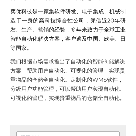
奕优科技是一家集软件研发、电子集成、机械制
造于一身的高科技综合性公司，凭借近20年研
发、生产、营销的经验，多年来致力于全球工业
智能自动化解决方案，客户遍及中国、欧美、日
等国家。
我们根据市场需求推出了自动化的智能仓储解决
方案，帮助用户自动化、可视化的管理，实现贵
重物品的仓储全自动化。定制化的WMS软件，
分级用户功能管理，可以帮助用户实现自动化、
可视化的管理，实现贵重物品的仓储全自动化。