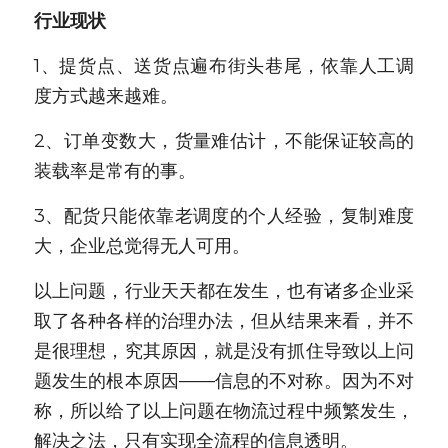
行业现状
1、提货点、送货点遍布街头巷尾，依靠人工调
度方式越来越难。
2、订单变数大，货量难估计，不能保证较高的
装载率是常有的事。
3、配货只能依靠老调度的个人经验，复制难度
大，企业总觉得无人可用。
以上问题，行业天天都在发生，也有诸多企业采
取了各种各样的治理办法，但从结果来看，并不
是很理想，究其原因，就是没有抓住导致以上问
题发生的根本原因——信息的不对称。因为不对
称，所以给了以上问题在物流过程中频繁发生，
解决之法，只有实现全流程的信息透明。