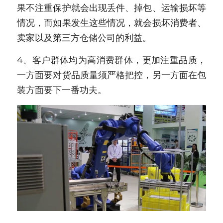
果不注重保护就会出现丢件、掉包、运输损坏等
情况，而如果发生这些情况，就会损坏消费者、
卖家以及第三方仓储公司的利益。
4、客户群体均为高消费群体，更加注重品质，
一方面要对货品质量须严格把控，另一方面在包
装方面要下一番功夫。