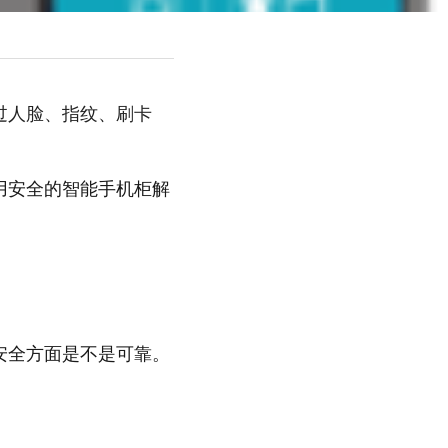
过人脸、指纹、刷卡
用安全的智能手机柜解
安全方面是不是可靠。