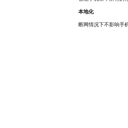
本地化
断网情况下不影响手