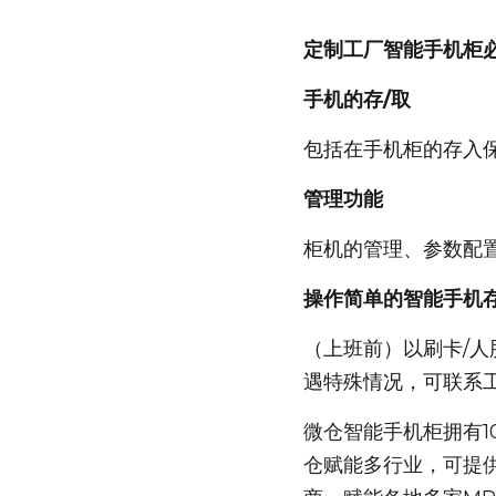
定制工厂智能手机柜
手机的存/取
包括在手机柜的存入
管理功能
柜机的管理、参数配
操作简单的智能手机
（上班前）以刷卡/
遇特殊情况，可联系
微仓智能手机柜拥有
仓赋能多行业，可提供