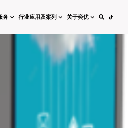
服务
行业应用及案列
关于奕优