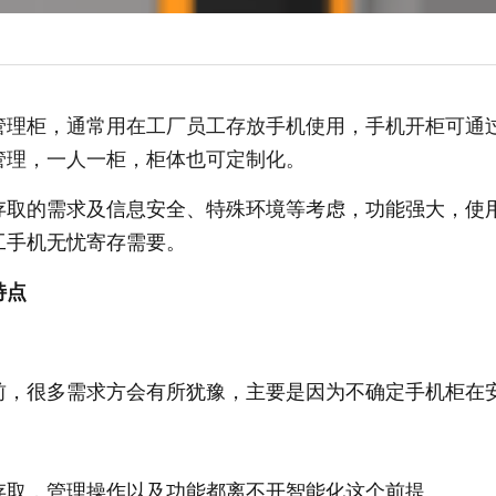
管理柜，通常用在工厂员工存放手机使用，手机开柜可通
管理，一人一柜，柜体也可定制化。
存取的需求及信息安全、特殊环境等考虑，功能强大，使
工手机无忧寄存需要。
特点
前，很多需求方会有所犹豫，主要是因为不确定手机柜在
存取，管理操作以及功能都离不开智能化这个前提。