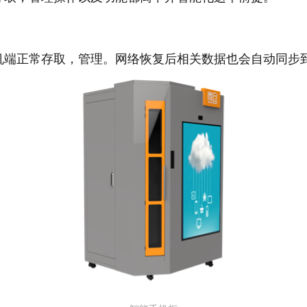
机端正常存取，管理。网络恢复后相关数据也会自动同步