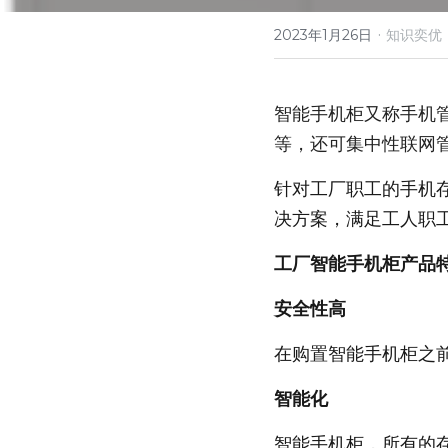
·
2023年1月26日
知识奕优
智能手机柜又称手机
等，还可集中性联网
针对工厂职工的手机
决方案，满足工人职
工厂智能手机柜产品
安全性高
在购置智能手机柜之
智能化
智能手机柜，所有的