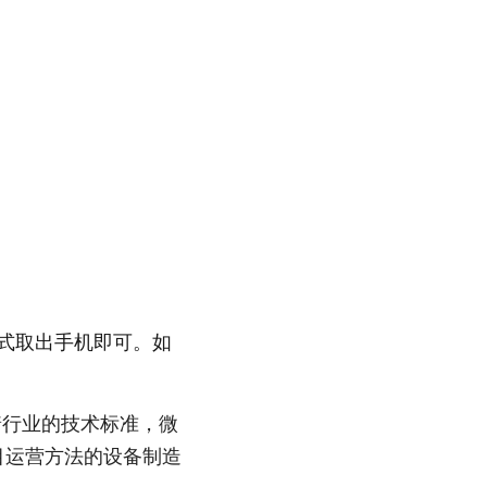
式取出手机即可。如
着行业的技术标准，微
目运营方法的设备制造