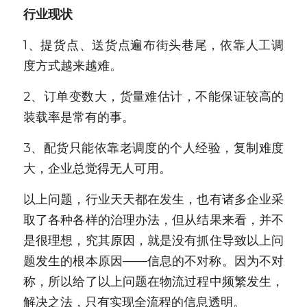
行业现状
1、提货点、送货点遍布街头巷尾，依靠人工调
度方式越来越难。
2、订单变数大，货量难估计，不能保证较高的
装载率是常有的事。
3、配货只能依靠老调度的个人经验，复制难度
大，企业总觉得无人可用。
以上问题，行业天天都在发生，也有诸多企业采
取了各种各样的治理办法，但从结果来看，并不
是很理想，究其原因，就是没有抓住导致以上问
题发生的根本原因——信息的不对称。因为不对
称，所以给了以上问题在物流过程中频繁发生，
解决之法，只有实现全流程的信息透明。