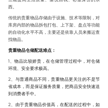
西。
新闻动态
传统的贵重物品存储由于设施、技术等限制，对
服务模式
库房内部的物品拆包打包、上下架、盘点等功能
联系我们
的自动化水平不高，主要还是依靠人员来搬运查
找物品。
贵重物品仓储配送难点：
1、物品比较娇贵，在仓储管理过程中，对仓储
环境、安全要求极高。
2、与普通商品不同，贵重物品更关注的不是节
省成本，而是保证服务质量，把商品安全快速送
到消费者手中。
2、由于贵重物品价值高，在配送的过程中，如