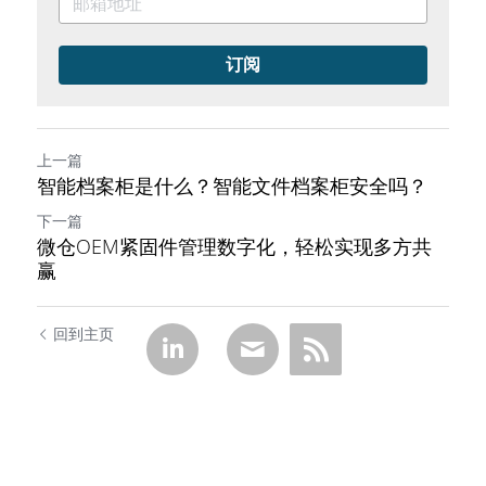
订阅
上一篇
智能档案柜是什么？智能文件档案柜安全吗？
下一篇
微仓OEM紧固件管理数字化，轻松实现多方共
赢
回到主页