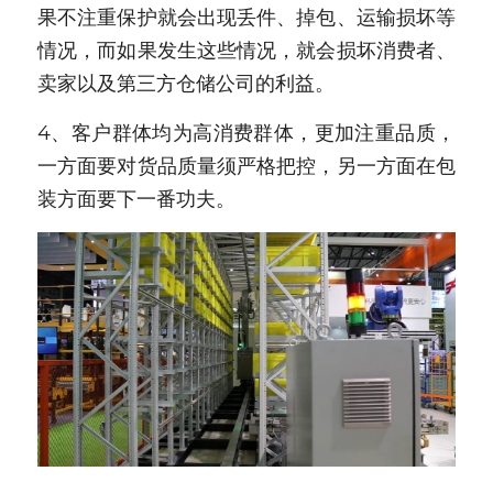
果不注重保护就会出现丢件、掉包、运输损坏等
情况，而如果发生这些情况，就会损坏消费者、
卖家以及第三方仓储公司的利益。
4、客户群体均为高消费群体，更加注重品质，
一方面要对货品质量须严格把控，另一方面在包
装方面要下一番功夫。