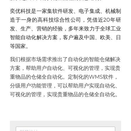
奕优科技是一家集软件研发、电子集成、机械制
造于一身的高科技综合性公司，凭借近20年研
发、生产、营销的经验，多年来致力于全球工业
智能自动化解决方案，客户遍及中国、欧美、日
等国家。
我们根据市场需求推出了自动化的智能仓储解决
方案，帮助用户自动化、可视化的管理，实现贵
重物品的仓储全自动化。定制化的WMS软件，
分级用户功能管理，可以帮助用户实现自动化、
可视化的管理，实现贵重物品的仓储全自动化。