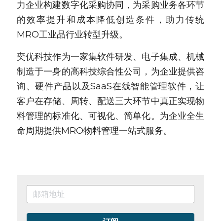
力企业构建数字化采购协同，为采购业务各环节
的效率提升和成本降低创造条件，助力传统
MRO工业品行业转型升级。
奕优科技作为一家集软件研发、电子集成、机械
制造于一身的高科技综合性公司，为企业提供咨
询、硬件产品以及SaaS在线智能管理软件，让
客户在存储、周转、配送三大环节中真正实现物
料管理的标准化、可视化、简单化。为企业全生
命周期提供MRO物料管理一站式服务。