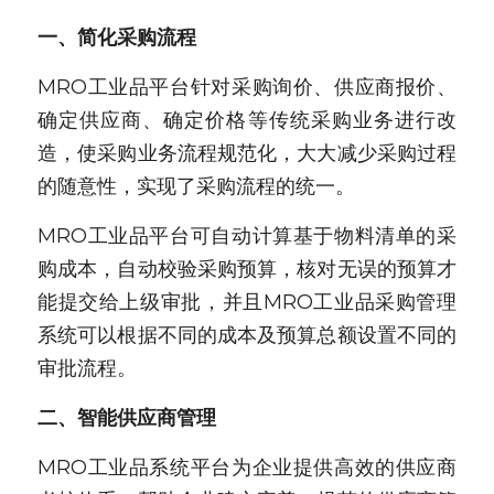
一、简化采购流程
MRO工业品平台针对采购询价、供应商报价、
确定供应商、确定价格等传统采购业务进行改
造，使采购业务流程规范化，大大减少采购过程
的随意性，实现了采购流程的统一。
MRO工业品平台可自动计算基于物料清单的采
购成本，自动校验采购预算，核对无误的预算才
能提交给上级审批，并且MRO工业品采购管理
系统可以根据不同的成本及预算总额设置不同的
审批流程。
二、智能供应商管理
MRO工业品系统平台为企业提供高效的供应商