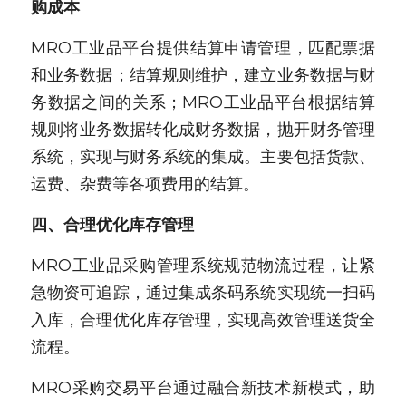
购成本
MRO工业品平台提供结算申请管理，匹配票据
和业务数据；结算规则维护，建立业务数据与财
务数据之间的关系；MRO工业品平台根据结算
规则将业务数据转化成财务数据，抛开财务管理
系统，实现与财务系统的集成。主要包括货款、
运费、杂费等各项费用的结算。
四、合理优化库存管理
MRO工业品采购管理系统规范物流过程，让紧
急物资可追踪，通过集成条码系统实现统一扫码
入库，合理优化库存管理，实现高效管理送货全
流程。
MRO采购交易平台通过融合新技术新模式，助