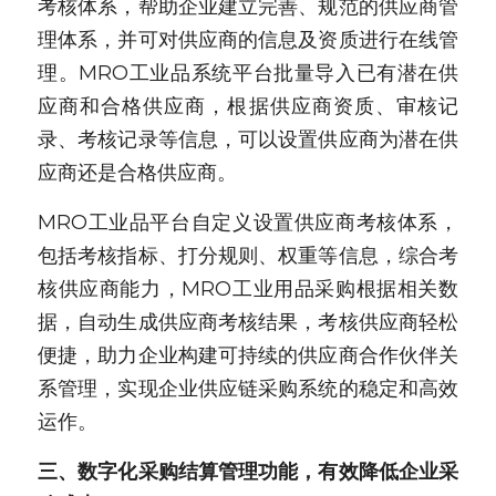
考核体系，帮助企业建立完善、规范的供应商管
理体系，并可对供应商的信息及资质进行在线管
理。MRO工业品系统平台批量导入已有潜在供
应商和合格供应商，根据供应商资质、审核记
录、考核记录等信息，可以设置供应商为潜在供
应商还是合格供应商。
MRO工业品平台自定义设置供应商考核体系，
包括考核指标、打分规则、权重等信息，综合考
核供应商能力，MRO工业用品采购根据相关数
据，自动生成供应商考核结果，考核供应商轻松
便捷，助力企业构建可持续的供应商合作伙伴关
系管理，实现企业供应链采购系统的稳定和高效
运作。
三、数字化采购结算管理功能，有效降低企业采