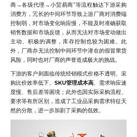
商→各级代理→小贸易商”等流程触达下游采购
消费方，冗长的中间环节导致上游厂商对消费端
控制弱，对市场变化响应慢，不能及时准确获取
销售数据和市场反馈，从而无法对市场变动做出
主动、积极的调整，库存控制也较为困难。此
外，厂商亦无法控制中间环节中潜在的假冒窜货
风险，同时也对厂商的声誉造成极大的挑战。
下游的客户则面临传统经销模式价格不透明、采
购比价效率低下、
SKU管理成本高
、需求响应速
度慢、售后差等困境；此外也因实际采购流程、
要求等有所区别，造成了工业品采购需求特征天
然的分散，进一步加剧了采购的低效。