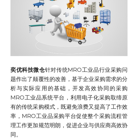
奕优科技微仓
针对传统MRO工业品行业采购问
题作出了颠覆性的改善，基于企业采购需求的分
析与实际应用的基础，开发高效协同的采购
MRO工业品系统平台，利用电子化采购取缔原
有的传统采购模式，既避免浪费又提高了工作效
率，MRO工业品采购平台促使整个采购流程管
理工作更加规范明朗，促进企业与供应商高效协
同。