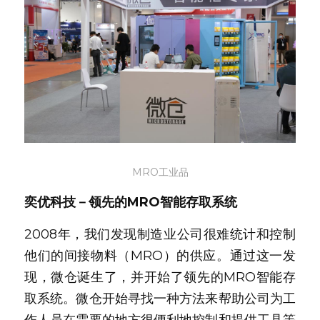
MRO工业品
奕优科技－领先的MRO智能存取系统
2008年，我们发现制造业公司很难统计和控制
他们的间接物料（MRO）的供应。通过这一发
现，微仓诞生了，并开始了领先的MRO智能存
取系统。微仓开始寻找一种方法来帮助公司为工