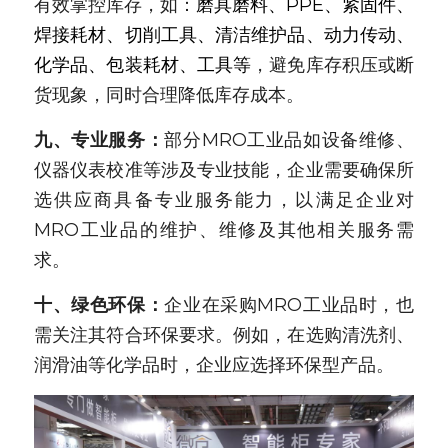
有效掌控库存，如：
磨具磨料、PPE、紧固件、
焊接耗材、切削工具、清洁维护品、动力传动、
化学品、包装耗材、工具等
，避免库存积压或断
货现象，同时合理降低库存成本。
九、专业服务：
部分MRO工业品如设备维修、
仪器仪表校准等涉及专业技能，企业需要确保所
选供应商具备专业服务能力，以满足企业对
MRO工业品的维护、维修及其他相关服务需
求。
十、绿色环保：
企业在采购MRO工业品时，也
需关注其符合环保要求。例如，在选购清洗剂、
润滑油等化学品时，企业应选择环保型产品。