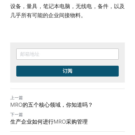
设备，量具，笔记本电脑，无线电，备件，以及
几乎所有可能的企业间接物料。
订阅
上一篇
MRO的五个核心领域，你知道吗？
下一篇
生产企业如何进行MRO采购管理