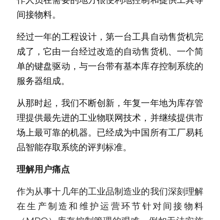
作人员在需要的地方很便利地控制和提供工具等
间接物料。
经过一年的工程设计，第一台工具自动售货机完
成了，它由一台经过改造的自动售货机、一个简
单的键盘驱动，与一台带有基本库存控制系统的
服务器组成。
从那时起，我们不断创新，年复一年地为库存管
理提供最先进的工业物联网技术，并继续提供市
场上最可靠的机器。已经成为中国所有工厂易耗
品智能存取系统的评判标准。
理解用户痛点
作为从事十几年的工业品制造业的我们深刻理解
在生产制造和维护运营环节针对间接物料