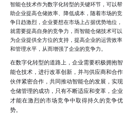
智能仓技术作为数字化转型的关键环节，可以帮
助企业提高仓储效率、降低成本，随着市场的竞
争日趋激烈，企业要想在市场上占据优势地位，
就需要提高自身的竞争力，而智能仓储技术可以
为企业提供全方位的支持，提高企业的运营效率
和管理水平，从而增强了企业的竞争力。
在数字化转型的道路上，企业需要积极拥抱智
能仓技术，进行改革创新，并与供应商和合作
伙伴紧密合作，共同推动智能仓的发展，实现
仓储管理的成功，只有不断适应和变革，企业
才能在激烈的市场竞争中取得持久的竞争优
势。