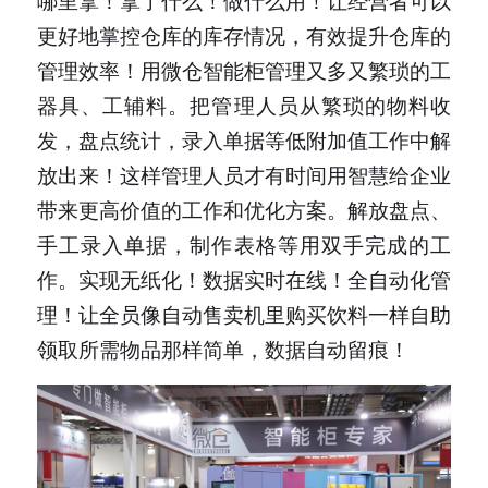
哪里拿！拿了什么！做什么用！让经营者可以
更好地掌控仓库的库存情况，有效提升仓库的
管理效率！用微仓智能柜管理又多又繁琐的工
器具、工辅料。把管理人员从繁琐的物料收
发，盘点统计，录入单据等低附加值工作中解
放出来！这样管理人员才有时间用智慧给企业
带来更高价值的工作和优化方案。解放盘点、
手工录入单据，制作表格等用双手完成的工
作。实现无纸化！数据实时在线！全自动化管
理！让全员像自动售卖机里购买饮料一样自助
领取所需物品那样简单，数据自动留痕！