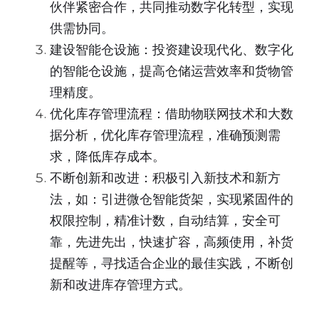
伙伴紧密合作，共同推动数字化转型，实现
供需协同。
建设智能仓设施：投资建设现代化、数字化
的智能仓设施，提高仓储运营效率和货物管
理精度。
优化库存管理流程：借助物联网技术和大数
据分析，优化库存管理流程，准确预测需
求，降低库存成本。
不断创新和改进：积极引入新技术和新方
法，如：引进微仓智能货架，实现紧固件的
权限控制，精准计数，自动结算，安全可
靠，先进先出，快速扩容，高频使用，补货
提醒等，寻找适合企业的最佳实践，不断创
新和改进库存管理方式。