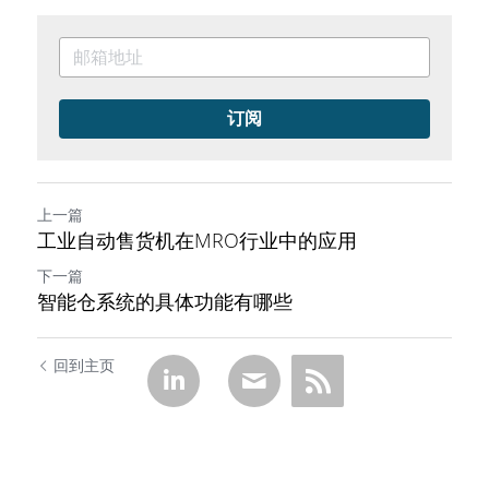
订阅
上一篇
工业自动售货机在MRO行业中的应用
下一篇
智能仓系统的具体功能有哪些
回到主页