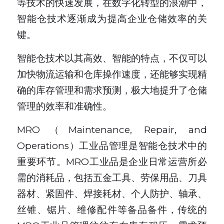
等技术的快速发展，在数字化转型的浪潮中，
智能仓技术逐渐成为提高企业仓储效率的关
新闻动态
键。
服务模式
智能仓技术以其高效、智能的特点，不仅可以
联系我们
加快物流运输和仓库操作速度，还能够实现精
确的库存管理和需求预测，极大地提升了仓储
管理的效率和准确性。
MRO（Maintenance, Repair, and 
Operations）工业品管理是智能仓技术中的
重要环节。MRO工业品是企业日常运营所必
需的消耗品，包括五金工具、劳保用品、刀具
器材、紧固件、焊接耗材、个人防护、轴承、
丝锥、锯片、维修配件等备品备件，传统的