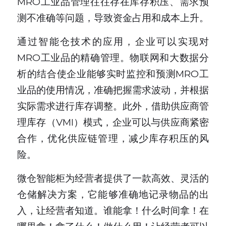
MRO工业品管理往往存在库存积压、需求预
测不准确等问题，导致资金占用和成本上升。
通过智能仓技术的应用，企业可以实现对
MRO工业品的精确管理。物联网和大数据分
析的结合使企业能够实时监控和预测MRO工
业品的使用情况，准确把握需求波动，并根据
实际需求进行库存调整。此外，借助供应商管
理库存（VMI）模式，企业可以与供应商紧密
合作，优化供应链管理，减少库存积压的风
险。
微仓智能柜为经营者提供了一款高效、灵活的
仓储解决方案，它能够准确地记录物品的出
入，让经营者知道。谁能拿！什么时间拿！在