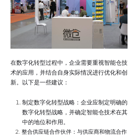
在数字化转型过程中，企业需要重视智能仓技
术的应用，并结合自身实际情况进行优化和创
新。以下是一些建议：
制定数字化转型战略：企业应制定明确的
数字化转型战略，并确定智能仓技术在其
中的地位和作用。
整合供应链合作伙伴：与供应商和物流合作