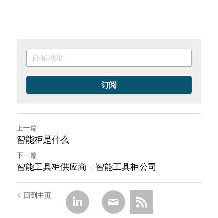
订阅
上一篇
智能柜是什么
下一篇
智能工具柜供应商，智能工具柜公司
回到主页