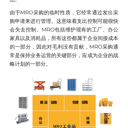
新闻动态
由于MRO采购的临时性质，它经常通过发出采
购申请来进行管理。这意味着支出控制可能很快
服务模式
会失去控制。MRO包括维护现有的工厂、办公
联系我们
家具以及消耗品，所有这些都属于企业间接成本
的一部分，因此对毛利没有贡献，MRO采购通
常是保持业务运营的关键部分，应成为企业的战
略计划的一部分。