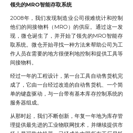
领先的MRO智能存取系统
2008年，我们发现制造业公司很难统计和控制
他们的间接物料（MRO）的供应。通过这一发
现，微仓诞生了，并开始了领先的MRO智能存
取系统。微仓开始寻找一种方法来帮助公司为工
作人员在需要的地方很便利地控制和提供工具等
间接物料。
经过一年的工程设计，第一台工具自动售货机完
成了，它由一台经过改造的自动售货机、一个简
单的键盘驱动，与一台带有基本库存控制系统的
服务器组成。
从那时起，我们不断创新，年复一年地为库存管
理提供最先进的工业物联网技术，并继续提供市