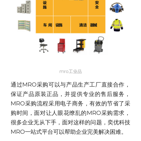
mro工业品
通过MRO采购可以与产品生产工厂直接合作，
保证产品原装正品，并提供专业的售后服务，
MRO采购流程采用电子商务，有效的节省了采
购时间，面对让人眼花缭乱的MRO采购需求，
很多企业无从下手，面对这样的问题，奕优科技
MRO一站式平台可以帮助企业完美解决困难。