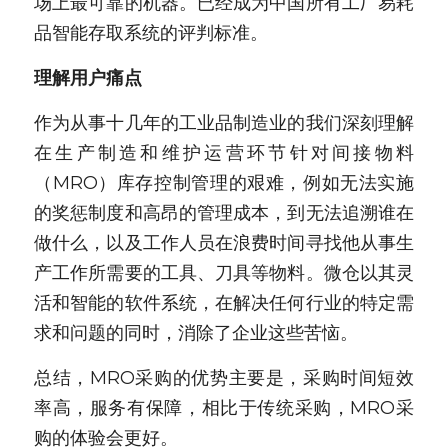
场上最可靠的机器。已经成为中国所有工厂易耗
品智能存取系统的评判标准。
理解用户痛点
作为从事十几年的工业品制造业的我们深刻理解
在生产制造和维护运营环节针对间接物料
（MRO）库存控制管理的艰难，例如无法实施
的奖惩制度和高昂的管理成本，到无法追溯谁在
做什么，以及工作人员在浪费时间寻找他从事生
产工作所需要的工具、刀具等物料。微仓以其灵
活和智能的软件系统，在解决任何行业的特定需
求和问题的同时，消除了企业这些苦恼。
总结，MRO采购的优势主要是，采购时间短效
率高，服务有保障，相比于传统采购，MRO采
购的体验会更好。