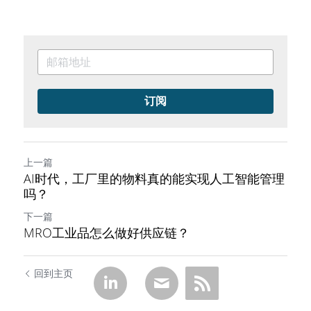
订阅
上一篇
AI时代，工厂里的物料真的能实现人工智能管理
吗？
下一篇
MRO工业品怎么做好供应链？
回到主页