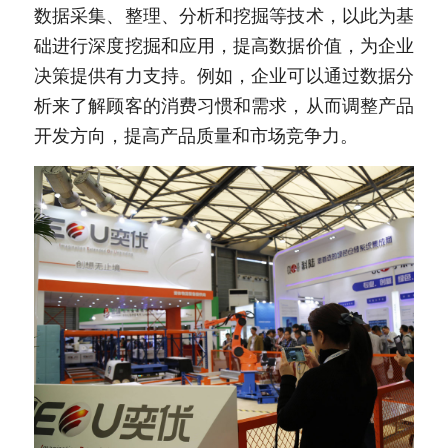
数据采集、整理、分析和挖掘等技术，以此为基
础进行深度挖掘和应用，提高数据价值，为企业
决策提供有力支持。例如，企业可以通过数据分
析来了解顾客的消费习惯和需求，从而调整产品
开发方向，提高产品质量和市场竞争力。