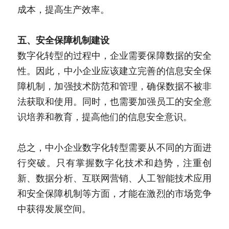
成本，提高生产效率。
五、安全保障机制建设
数字化转型的过程中，企业需要保障数据的安全
性。因此，中小企业应该建立完善的信息安全保
障机制，加强技术防范和管理，确保数据不被非
法获取和使用。同时，也需要加强员工的安全意
识培养和教育，提高他们的信息安全意识。
总之，中小企业数字化转型需要从不同的方面进
行突破。只有掌握数字化技术和趋势，注重创
新、数据分析、互联网营销、人工智能技术应用
和安全保障机制等方面，才能在激烈的市场竞争
中获得发展空间。