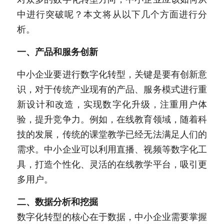
中进行突破呢？本文将从以下几个方面进行分
新闻动态
析。
服务模式
一、产品和服务创新
联系我们
中小企业要进行数字化转型，关键是要有创新意
识，对于传统产业现有的产品、服务模式进行重
新设计和改造，实现数字化升级，注重用户体
验，提升竞争力。例如，在线教育领域，随着科
技的发展，传统的课堂教学已经无法满足人们的
需求。中小企业可以利用直播、视频等数字化工
具，打造个性化、灵活的在线教学平台，吸引更
多用户。
二、数据分析和挖掘
数字化转型的核心在于数据，中小企业需要掌握