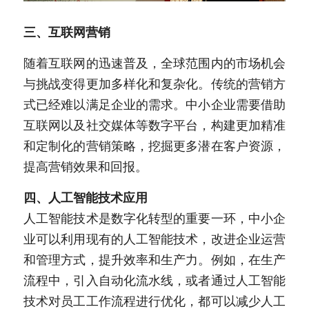
三、互联网营销
随着互联网的迅速普及，全球范围内的市场机会
与挑战变得更加多样化和复杂化。传统的营销方
式已经难以满足企业的需求。中小企业需要借助
互联网以及社交媒体等数字平台，构建更加精准
和定制化的营销策略，挖掘更多潜在客户资源，
提高营销效果和回报。
四、人工智能技术应用
人工智能技术是数字化转型的重要一环，中小企
业可以利用现有的人工智能技术，改进企业运营
和管理方式，提升效率和生产力。例如，在生产
流程中，引入自动化流水线，或者通过人工智能
技术对员工工作流程进行优化，都可以减少人工