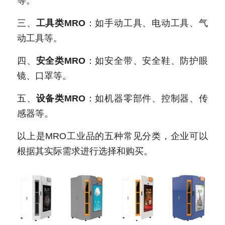
等。
三、
工具类MRO
：如手动工具、电动工具、气
动工具等。
四、
安全类MRO
：如安全带、安全鞋、防护眼
镜、口罩等。
五、
设备类MRO
：如机器零部件、控制器、传
感器等。
以上是MRO工业品的五种常见分类，企业可以
根据其实际需求进行选择和购买。