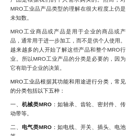
MRO工业品产品类型的理解在很大程度上仍是
新闻动态
未知数。
服务模式
MRO工业商品或产品是用于企业的商品或产
联系我们
品，通常用于进一步加工，而不是供个人使用。
越来越多的人开始了解这些产品和整个MRO行
业。所以MRO工业产品的分类是必要的，因为
它有助于企业的决策。
MRO工业品根据其功能和用途进行分类，常见
的分类包括以下五种：
一、
机械类MRO
：如轴承、齿轮、密封件、传
动带等。
二、
电气类MRO
：如电线、开关、插头、电池