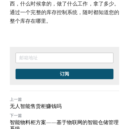
西，什么时候拿的，做了什么工作，拿了多少。
通过一个完整的库存控制系统，随时都知道您的
整个库存在哪里。
订阅
上一篇
无人智能售货柜赚钱吗
下一篇
智能物料柜方案——基于物联网的智能仓储管理
系统