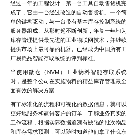
经过一年的工程设计，第一台工具自动售货机完
成了，它由一台经过改造的自动售货机、一个简
单的键盘驱动，与一台带有基本库存控制系统的
服务器组成。从那时起不断创新，年复一年地为
库存管理提供最先进的工业物联网技术，并继续
提供市场上最可靠的机器。已经成为中国所有工
厂易耗品智能存取系统的评判标准。
当使用微仓（NVM）工业物料智能存取系统
时，是整个公司在实施物料的精益库存管理最全
面有效的解决方案。
有了标准化的流程和可视化的数据信息，就可以
更好地服务和赢得客户的订单，了解业务真实的
工作流程，根据实际数据追溯有缺陷的批次物品
和库存需求预测，可以随时知道他们拿了什么东