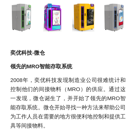
奕优科技-微仓
领先的MRO智能存取系统
2008年，奕优科技发现制造业公司很难统计和
控制他们的间接物料（MRO）的供应。通过这
一发现，微仓诞生了，并开始了领先的MRO智
能存取系统。微仓开始寻找一种方法来帮助公司
为工作人员在需要的地方很便利地控制和提供工
具等间接物料。