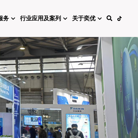
服务
行业应用及案列
关于奕优