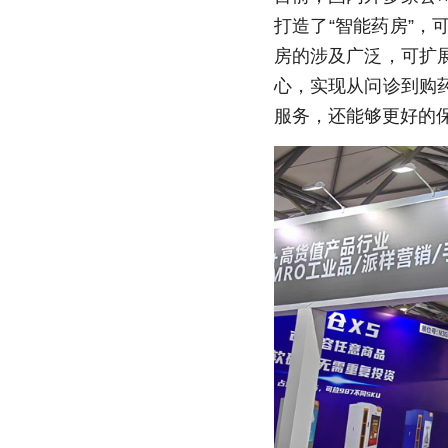
打造了“智能药房”
房的涉及广泛，可扩
心，实现从问诊到购
服务，还能够更好的