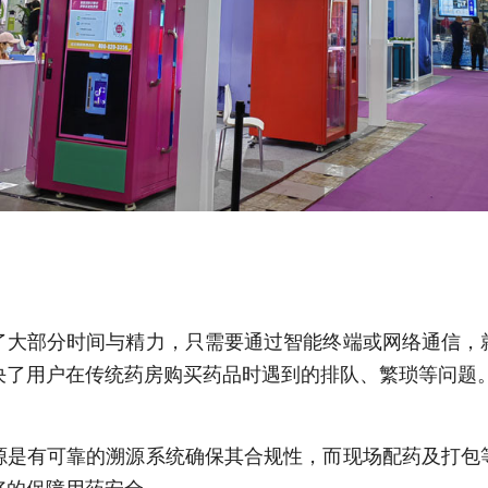
了大部分时间与精力，只需要通过智能终端或网络通信，
决了用户在传统药房购买药品时遇到的排队、繁琐等问题
源是有可靠的溯源系统确保其合规性，而现场配药及打包