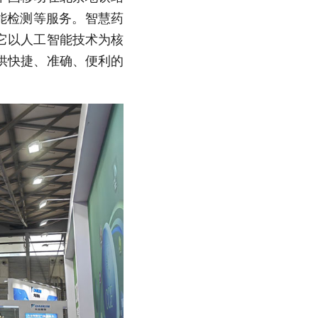
能检测等服务。智慧药
它以人工智能技术为核
供快捷、准确、便利的