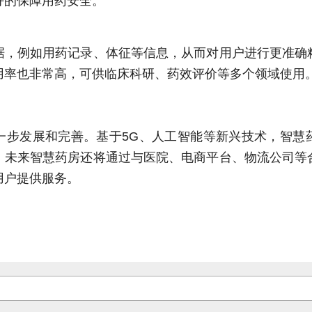
好的保障用药安全。
据，例如用药记录、体征等信息，从而对用户进行更准确
用率也非常高，可供临床科研、药效评价等多个领域使用
一步发展和完善。基于5G、人工智能等新兴技术，智慧
。未来智慧药房还将通过与医院、电商平台、物流公司等
用户提供服务。