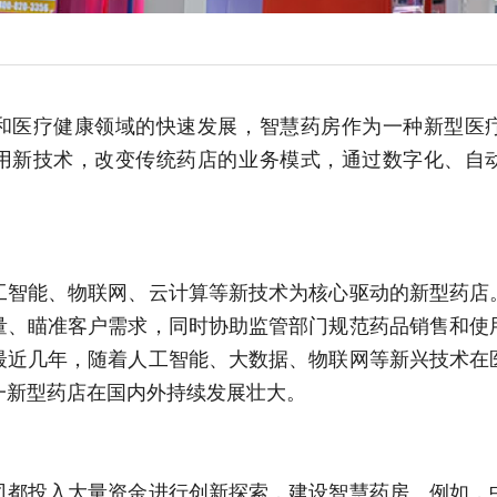
和医疗健康领域的快速发展，智慧药房作为一种新型医
用新技术，改变传统药店的业务模式，通过数字化、自
工智能、物联网、云计算等新技术为核心驱动的新型药店
量、瞄准客户需求，同时协助监管部门规范药品销售和使
最近几年，随着人工智能、大数据、物联网等新兴技术在
一新型药店在国内外持续发展壮大。
司都投入大量资金进行创新探索，建设智慧药房。例如，