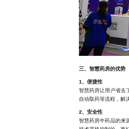
三、智慧药房的优势
1、便捷性
智慧药房让用户省去
自动取药等流程，解
2、安全性
智慧药房中药品的来