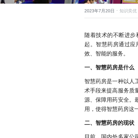
·
2023年7月20日
知识奕优
随着技术的不断进步
起。智慧药房通过应
效、智能的服务。
一、智慧药房是什么
智慧药房是一种以人
术手段来提高服务质
源、保障用药安全。
用，使得智慧药房这
二、智慧药房的现状
目前，国内外多家公