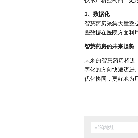
技术严格控制的，更
3、数据化
智慧药房采集大量数
些数据在医院方面利
智慧药房的未来趋势
未来的智慧药房将进
字化的方向快速迈进
优化协同，更好地为