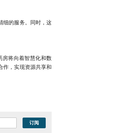
精细的服务。同时，这
。
药房将向着智慧化和数
合作，实现资源共享和
订阅