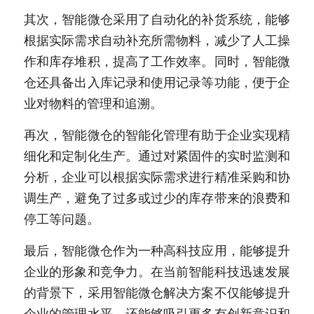
其次，智能微仓采用了自动化的补货系统，能够
根据实际需求自动补充所需物料，减少了人工操
作和库存堆积，提高了工作效率。同时，智能微
仓还具备出入库记录和使用记录等功能，便于企
业对物料的管理和追溯。
再次，智能微仓的智能化管理有助于企业实现精
细化和定制化生产。通过对紧固件的实时监测和
分析，企业可以根据实际需求进行精准采购和协
调生产，避免了过多或过少的库存带来的浪费和
停工等问题。
最后，智能微仓作为一种高科技应用，能够提升
企业的形象和竞争力。在当前智能科技迅速发展
的背景下，采用智能微仓解决方案不仅能够提升