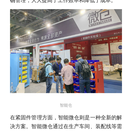
确管理，大大提高了工作效率和降低了成本。
智能仓
在紧固件管理方面，智能微仓则是一种全新的解
决方案。智能微仓通过在生产车间、装配线等需