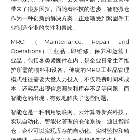
带来了很多困扰。而随着科技的进步，智能微仓
新闻动态
作为一种创新的解决方案，正逐渐受到紧固件工
服务模式
业制造企业的关注和青睐。
联系我们
MRO（Maintenance, Repair and 
Operations）工业品，即维修、保养和运营工
业品，包括各类紧固件在内，是企业日常生产维
护所需的物料和设备。传统的MRO工业品管理
模式往往需要大量人力投入，不仅耗费时间和成
本，还容易出现信息漏失和库存不足等问题。而
智能仓的出现，有效地解决了这些问题。
智能仓是一种利用物联网、云计算等新兴科技，
实现自动化、智能化管理的仓储系统。通过智能
仓，企业可以实现库存的自动化、实时监控和精