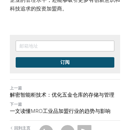
企业的管理水平，还能够吸引更多有创新意识和
科技追求的投资加盟商。
订阅
上一篇
解密智能柜技术：优化五金仓库的存储与管理
下一篇
一文读懂MRO工业品加盟行业的趋势与影响
回到主页