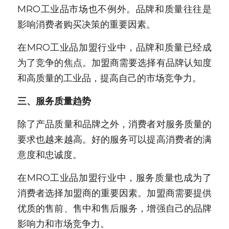
MRO工业品市场也不例外。品牌和质量往往是
影响消费者购买决策的重要因素。
在MRO工业品加盟行业中，品牌和质量已经成
为了竞争的焦点。加盟商需要选择有品牌认知度
和高质量的工业品，提高自己的市场竞争力。
三、服务质量趋势
除了产品质量和品牌之外，消费者对服务质量的
要求也越来越高。好的服务可以提高消费者的满
意度和忠诚度。
在MRO工业品加盟行业中，服务质量也成为了
消费者选择加盟商的重要因素。加盟商需要提供
优质的售前、售中和售后服务，增强自己的品牌
影响力和市场竞争力。