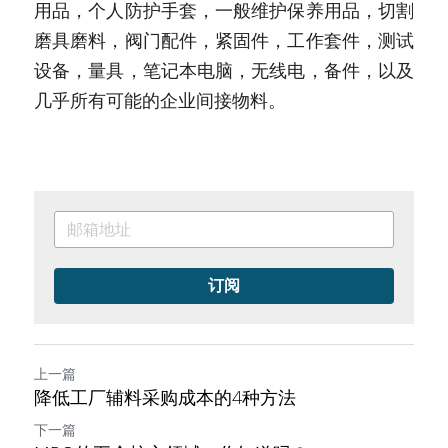
用品，个人防护手套，一般维护保养用品，切割
磨具磨料，阀门配件，紧固件，工作套件，测试
设备，量具，笔记本电脑，无线电，备件，以及
几乎所有可能的企业间接物料。
订阅
上一篇
降低工厂辅料采购成本的4种方法
下一篇