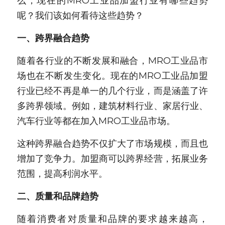
么，现在的MRO工业品加盟行业有哪些趋势
呢？我们该如何看待这些趋势？
一、跨界融合趋势
随着各行业的不断发展和融合，MRO工业品市
场也在不断发生变化。现在的MRO工业品加盟
行业已经不再是单一的几个行业，而是涵盖了许
多跨界领域。例如，建筑材料行业、家居行业、
汽车行业等都在加入MRO工业品市场。
这种跨界融合趋势不仅扩大了市场规模，而且也
增加了竞争力。加盟商可以跨界经营，拓展业务
范围，提高利润水平。
二、质量和品牌趋势
随着消费者对质量和品牌的要求越来越高，