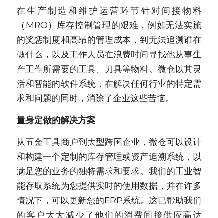
在生产制造和维护运营环节针对间接物料
（MRO）库存控制管理的艰难，例如无法实施
的奖惩制度和高昂的管理成本，到无法追溯谁在
做什么，以及工作人员在浪费时间寻找他从事生
产工作所需要的工具、刀具等物料。微仓以其灵
活和智能的软件系统，在解决任何行业的特定需
求和问题的同时，消除了企业这些苦恼。
量身定做的解决方案
从五金工具商户到大型跨国企业，微仓可以设计
和构建一个定制的库存管理或资产追溯系统，以
满足您的业务的独特需求和要求。我们的工业智
能存取系统为您提供实时的使用数据，并在许多
情况下，可以更新您的ERP系统。这已帮助我们
的客户大大减少了他们的消费间接供应高达