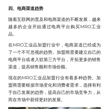
四、电商渠道趋势
随着互联网的普及和电商渠道的不断发展，越来
越多的企业开始通过电商平台购买MRO工业
品。
在MRO工业品加盟行业中，电商渠道已经成为
了一个不可忽视的趋势。加盟商需要建立自己的
电商平台或者入驻第三方平台，开拓更多的销售
渠道，提高销售额和市场份额。
现在的MRO工业品加盟行业有着多种趋势。加
盟商需要根据市场变化和消费者需求，选择有利
于自己发展的趋势，提高自己的市场竞争力，从
而在市场中获得更好的发展。