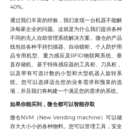
40%。
通过我们丰富的经验，我们发现一台机器不能解
决每家企业的问题。这就是为什么我们提供各种
不同的无人自助管理系统解决方案。微仓的产品
线包括各种手持扫描器、自动锁柜、个人防护用
品专用机型、重力感应及RFID物联网系统、垂
直存储机、基于特殊感应器的工具柜、刀具柜，
以及带有可选计数的小型和大型机器人旋转系
统。您可以选择适合您的业务需求和预算的选
项，并且我们将构建一个满足您的需求的系统。
如果你能买到，微仓都可以智能存取
微仓NVM（New Vending machine）可以储
存大大小小的各种物料。您可以管理工具，安全