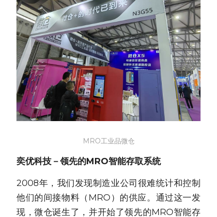
MRO工业品微仓
奕优科技－领先的MRO智能存取系统
2008年，我们发现制造业公司很难统计和控制
他们的间接物料（MRO）的供应。通过这一发
现，微仓诞生了，并开始了领先的MRO智能存