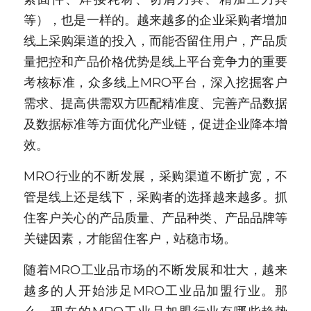
等），也是一样的。越来越多的企业采购者增加
新闻动态
线上采购渠道的投入，而能否留住用户，产品质
服务模式
量把控和产品价格优势是线上平台竞争力的重要
考核标准，众多线上MRO平台，深入挖掘客户
联系我们
需求、提高供需双方匹配精准度、完善产品数据
及数据标准等方面优化产业链，促进企业降本增
效。
MRO行业的不断发展，采购渠道不断扩宽，不
管是线上还是线下，采购者的选择越来越多。抓
住客户关心的产品质量、产品种类、产品品牌等
关键因素，才能留住客户，站稳市场。
随着MRO工业品市场的不断发展和壮大，越来
越多的人开始涉足MRO工业品加盟行业。那