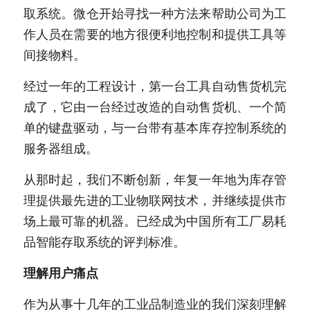
取系统。微仓开始寻找一种方法来帮助公司为工
作人员在需要的地方很便利地控制和提供工具等
间接物料。
经过一年的工程设计，第一台工具自动售货机完
成了，它由一台经过改造的自动售货机、一个简
单的键盘驱动，与一台带有基本库存控制系统的
服务器组成。
从那时起，我们不断创新，年复一年地为库存管
理提供最先进的工业物联网技术，并继续提供市
场上最可靠的机器。已经成为中国所有工厂易耗
品智能存取系统的评判标准。
理解用户痛点
作为从事十几年的工业品制造业的我们深刻理解