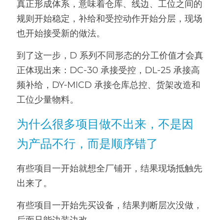
真正形成体系，意味着仓库、线边、工位之间的
规则开始稳定，补给和受控动作开始分层，现场
也开始接受新的做法。
到了这一步，D 系列不同形态的分工价值才会真
正体现出来：DC-30 承接受控，DL-25 承接高
频补给，DY-MICD 承接仓库总控、货架改造和
工位少量物料。
为什么很多项目做不出来，不是因
为产品不行，而是顺序错了
有些项目一开始就想全厂铺开，结果现场抵触先
出来了。
有些项目一开始先买设备，结果判断层次没做，