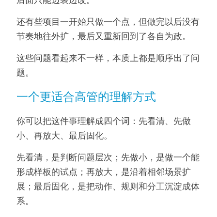
后面只能边装边改。
还有些项目一开始只做一个点，但做完以后没有
节奏地往外扩，最后又重新回到了各自为政。
这些问题看起来不一样，本质上都是顺序出了问
题。
一个更适合高管的理解方式
你可以把这件事理解成四个词：先看清、先做
小、再放大、最后固化。
先看清，是判断问题层次；先做小，是做一个能
形成样板的试点；再放大，是沿着相邻场景扩
展；最后固化，是把动作、规则和分工沉淀成体
系。