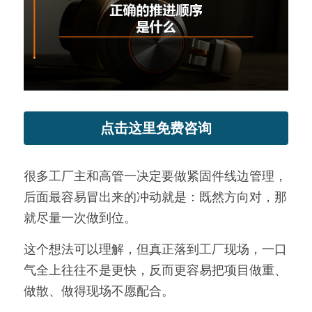
新闻动态
服务模式
联系我们
点击这里免费咨询
很多工厂主和高管一决定要做紧固件线边管理，
后面最容易冒出来的冲动就是：既然方向对，那
就尽量一次做到位。
这个想法可以理解，但真正落到工厂现场，一口
气全上往往不是更快，反而更容易把项目做重、
做散、做得现场不愿配合。