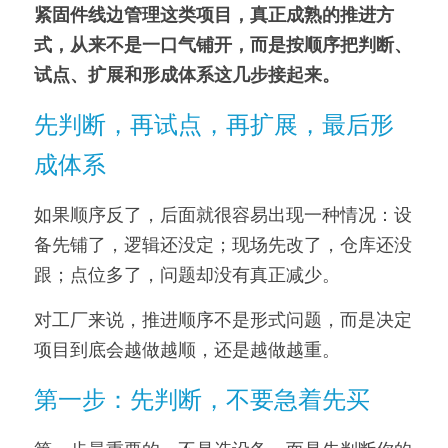
紧固件线边管理这类项目，真正成熟的推进方
式，从来不是一口气铺开，而是按顺序把判断、
试点、扩展和形成体系这几步接起来。
先判断，再试点，再扩展，最后形
成体系
如果顺序反了，后面就很容易出现一种情况：设
备先铺了，逻辑还没定；现场先改了，仓库还没
跟；点位多了，问题却没有真正减少。
对工厂来说，推进顺序不是形式问题，而是决定
项目到底会越做越顺，还是越做越重。
第一步：先判断，不要急着先买