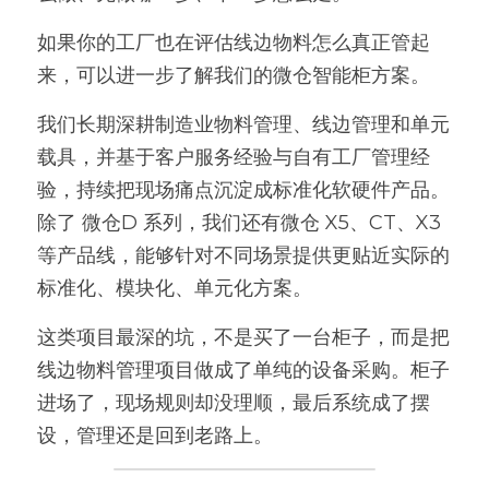
如果你的工厂也在评估线边物料怎么真正管起
来，可以进一步了解我们的微仓智能柜方案。
我们长期深耕制造业物料管理、线边管理和单元
载具，并基于客户服务经验与自有工厂管理经
验，持续把现场痛点沉淀成标准化软硬件产品。
除了 微仓D 系列，我们还有微仓 X5、CT、X3 
等产品线，能够针对不同场景提供更贴近实际的
标准化、模块化、单元化方案。
这类项目最深的坑，不是买了一台柜子，而是把
线边物料管理项目做成了单纯的设备采购。柜子
进场了，现场规则却没理顺，最后系统成了摆
设，管理还是回到老路上。