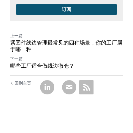
订阅
上一篇
紧固件线边管理最常见的四种场景，你的工厂属
于哪一种
下一篇
哪些工厂适合做线边微仓？
回到主页