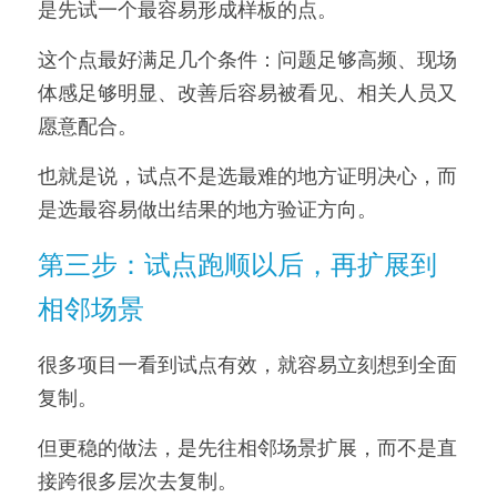
是先试一个最容易形成样板的点。
这个点最好满足几个条件：问题足够高频、现场
体感足够明显、改善后容易被看见、相关人员又
愿意配合。
也就是说，试点不是选最难的地方证明决心，而
是选最容易做出结果的地方验证方向。
第三步：试点跑顺以后，再扩展到
相邻场景
很多项目一看到试点有效，就容易立刻想到全面
复制。
但更稳的做法，是先往相邻场景扩展，而不是直
接跨很多层次去复制。