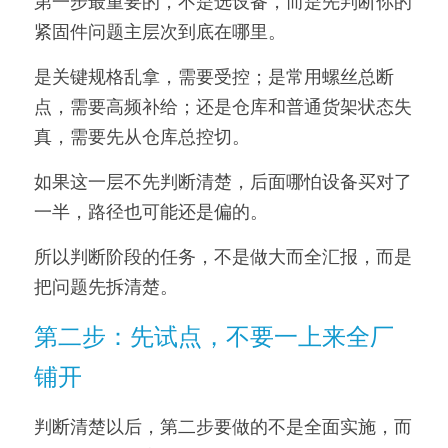
第一步最重要的，不是选设备，而是先判断你的
紧固件问题主层次到底在哪里。
是关键规格乱拿，需要受控；是常用螺丝总断
点，需要高频补给；还是仓库和普通货架状态失
真，需要先从仓库总控切。
如果这一层不先判断清楚，后面哪怕设备买对了
一半，路径也可能还是偏的。
所以判断阶段的任务，不是做大而全汇报，而是
把问题先拆清楚。
第二步：先试点，不要一上来全厂
铺开
判断清楚以后，第二步要做的不是全面实施，而