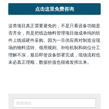
点击这里免费咨询
这类项目真正需要避免的，不是只看设备功能是
否齐全，而是把线边物料管理项目做成单纯的软
件上线或硬件采购。因为一旦供应商对制造业现
场的物料流转、领用规则、补给机制和岗位分工
理解不深，最后即使设备部署完成，现场流程也
未必真正理顺，数据价值也很难发挥出来。