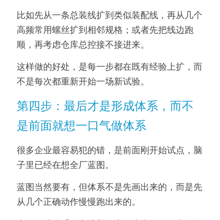
比如先从一条总装线扩到类似装配线，再从几个
高频常用螺丝扩到相邻规格；或者先把线边跑
顺，再考虑仓库总控接不接进来。
这样做的好处，是每一步都在既有经验上扩，而
不是每次都重新开始一场新试验。
第四步：最后才是形成体系，而不
是前面就想一口气做体系
很多企业最容易犯的错，是前面刚开始试点，脑
子里已经在想全厂蓝图。
蓝图当然要有，但体系不是先画出来的，而是先
从几个正确动作慢慢跑出来的。