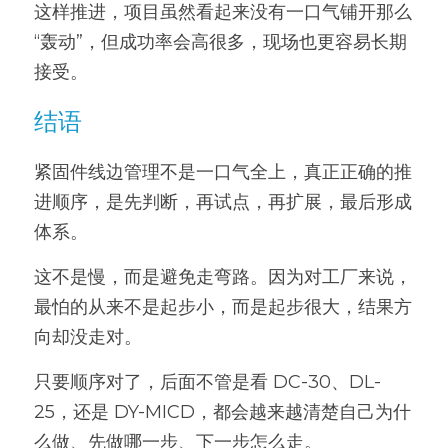
这样推进，项目虽然看起来没有一口气铺开那么
“轰动”，但成功率会高很多，现场也更容易长期
接受。
结语
紧固件线边管理不是一口气全上，真正正确的推
进顺序，是先判断，再试点，再扩展，最后形成
体系。
这不是慢，而是避免走弯路。因为对工厂来说，
最怕的从来不是起步小，而是起步很大，结果方
向却没走对。
只要顺序对了，后面不管是看 DC-30、DL-
25，还是 DY-MICD，都会越来越清楚自己为什
么做、先做哪一步、下一步怎么走。