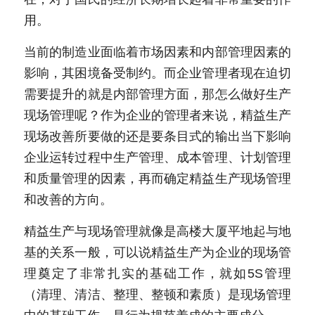
用。
新闻动态
当前的制造业面临着市场因素和内部管理因素的
服务模式
影响，其困境备受制约。而企业管理者现在迫切
联系我们
需要提升的就是内部管理方面，那怎么做好生产
现场管理呢？作为企业的管理者来说，精益生产
现场改善所要做的还是要条目式的输出当下影响
企业运转过程中生产管理、成本管理、计划管理
和质量管理的因素，再而确定精益生产现场管理
和改善的方向。
精益生产与现场管理就像是高楼大厦平地起与地
基的关系一般，可以说精益生产为企业的现场管
理奠定了非常扎实的基础工作，就如5S管理
（清理、清洁、整理、整顿和素质）是现场管理