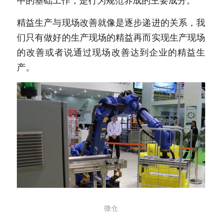
中的基础工作，是行为规范养成的主要成分。
精益生产与现场改善就像是逐步递进的关系，我
们只有做好的生产现场的精益再而实现生产现场
的改善或者说通过现场改善达到企业的精益生
产。
微仓