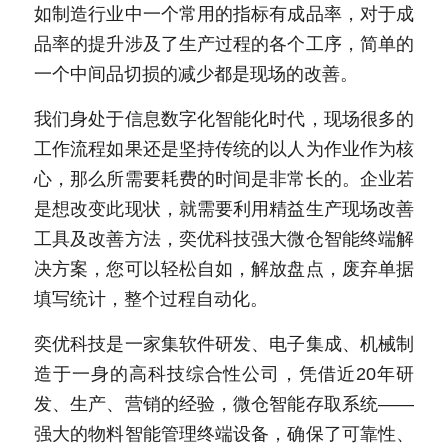
如制造行业中一个常用的指标有成品率，对于成
品率的提升涉及了生产过程的各个工序，简单的
一个中间品切损的减少都是现场的改善。
我们身处于信息数字化智能化时代，现场很多的
工作流程如果还是坚持传统的以人为作业作为核
心，那么所需要耗费的时间是非常长的。企业若
是想改变此现状，就需要利用精益生产现场改善
工具及改善方法，奕优科技强大微仓智能终端解
决方案，您可以轻松自如，解放盘点，废弃单据
填写统计，整个过程自动化。
奕优科技是一家集软件研发、电子集成、机械制
造于一身的高科技综合性公司，凭借近20年研
发、生产、营销的经验，微仓智能存取系统——
强大的物料智能管理终端设备，确保了可靠性、