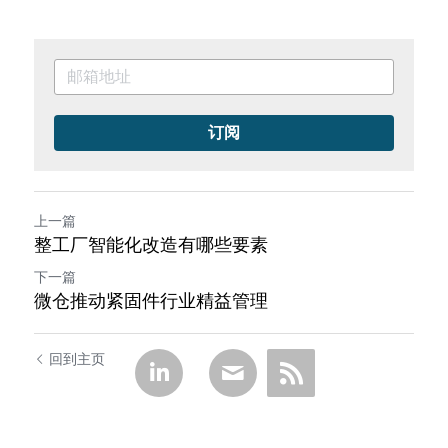
订阅
上一篇
整工厂智能化改造有哪些要素
下一篇
微仓推动紧固件行业精益管理
回到主页