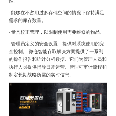
性。 
· 能够在不占用过多存储空间的情况下保持满足
需求的库存数量。 
· 量具校正管理，以限制使用需要维修的物品。 
· 管理员定义的安全设置，提供对系统使用的完
全控制。 微仓智能存取解决方案提供了一系列
的操作报告和统计分析数据。它们为管理人员和
执行人员提供指导日常运营、管理可审计流程和
制定长期战略所需的实时信息。