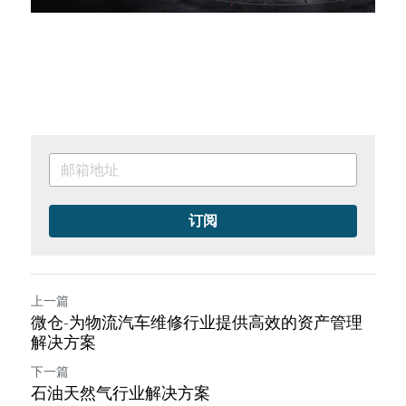
订阅
上一篇
微仓-为物流汽车维修行业提供高效的资产管理
解决方案
下一篇
石油天然气行业解决方案