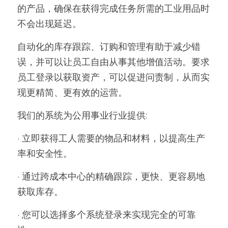
的产品，确保在获得完成任务所需的工业用品时
新闻动态
不会出现延迟。 
服务模式
自动化的库存跟踪、订购和管理有助于减少错
误，并可以让员工自由从事其他增值活动。要求
联系我们
员工登录以获取资产，可以促进问责制，从而实
现更精简、更有效的运营。   
我们的系统为公用事业行业提供: 
· 立即获得工人需要的物品和材料，以提高生产
率和安全性。 
· 通过跨成本中心的精确跟踪，更快、更容易地
获取库存。 
· 您可以选择多个系统登录来实现完全的可靠