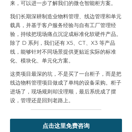
来，可以进一步了解我们的微仓智能柜方案。
我们长期深耕制造业物料管理、线边管理和单元
载具，并基于客户服务经验与自有工厂管理经
验，持续把现场痛点沉淀成标准化软硬件产品。
除了 D 系列，我们还有 X5、CT、X3 等产品
线，能够针对不同场景提供更贴近实际的标准
化、模块化、单元化方案。
这类项目最深的坑，不是买了一台柜子，而是把
线边物料管理项目做成了单纯的设备采购。柜子
进场了，现场规则却没理顺，最后系统成了摆
设，管理还是回到老路上。
点击这里免费咨询