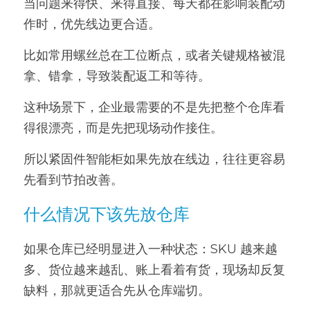
当问题来得快、来得直接、每天都在影响装配动
作时，优先线边更合适。
比如常用螺丝总在工位断点，或者关键规格被混
拿、错拿，导致装配返工和等待。
这种场景下，企业最需要的不是先把整个仓库看
得很漂亮，而是先把现场动作接住。
所以紧固件智能柜如果先放在线边，往往更容易
先看到节拍改善。
什么情况下该先放仓库
如果仓库已经明显进入一种状态：SKU 越来越
多、货位越来越乱、账上看着有货，现场却反复
缺料，那就更适合先从仓库端切。