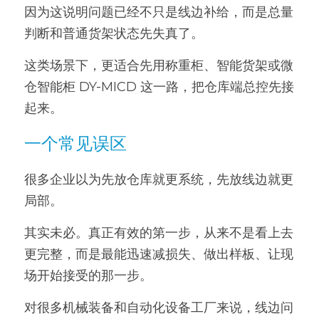
因为这说明问题已经不只是线边补给，而是总量
判断和普通货架状态先失真了。
这类场景下，更适合先用称重柜、智能货架或微
仓智能柜 DY-MICD 这一路，把仓库端总控先接
起来。
一个常见误区
很多企业以为先放仓库就更系统，先放线边就更
局部。
其实未必。真正有效的第一步，从来不是看上去
更完整，而是最能迅速减损失、做出样板、让现
场开始接受的那一步。
对很多机械装备和自动化设备工厂来说，线边问