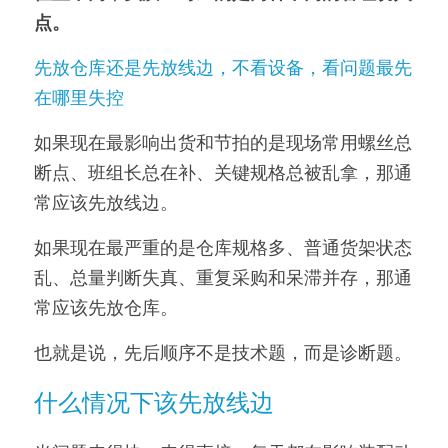
点。
先放仓库还是先放线边，不看设备，看问题最先
在哪里失控
如果现在最影响出货和节拍的是现场常用螺丝总
断点、班组长总在补、关键规格总被乱拿，那通
常应该先放线边。
如果现在最严重的是仓库规格多、普通货架状态
乱、总量判断失真、重复采购和呆滞并存，那通
常应该先放仓库。
也就是说，先后顺序不是技术题，而是诊断题。
什么情况下该先放线边