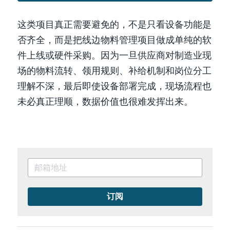
这类项目真正需要避免的，不是只看设备功能是
否齐全，而是把线边物料管理项目做成单纯的软
件上线或硬件采购。因为一旦供应商对制造业现
场的物料流转、领用规则、补给机制和岗位分工
理解不深，最后即使设备部署完成，现场流程也
未必真正理顺，数据价值也很难发挥出来。
订阅