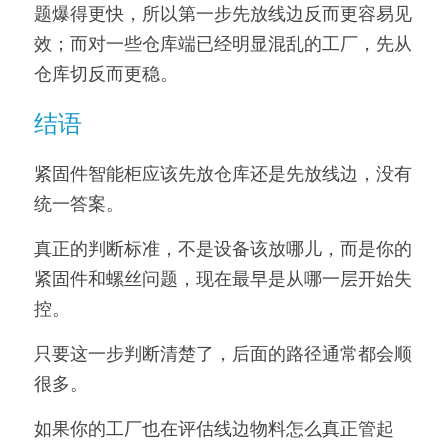
题爆得更快，所以第一步先放线边反而更容易见
效；而对一些仓库端已经明显混乱的工厂，先从
仓库切反而更稳。
结语
紧固件智能柜应该先放仓库还是先放线边，没有
统一答案。
真正的判断标准，不是设备该放哪儿，而是你的
紧固件和螺丝问题，现在最早是从哪一层开始失
控。
只要这一步判断清楚了，后面的路径通常都会顺
很多。
如果你的工厂也在评估线边物料怎么真正管起