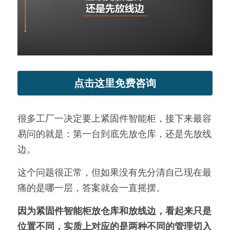
新闻动态
服务模式
联系我们
点击这里免费咨询
很多工厂一决定要上紧固件智能柜，接下来最容
易问的就是：第一台到底先放仓库，还是先放线
边。
这个问题很正常，但如果没有先分清自己现在最
痛的是哪一层，答案就会一直摇摆。
因为紧固件智能柜放仓库和放线边，看起来只是
位置不同，实质上对应的是两种不同的管理切入