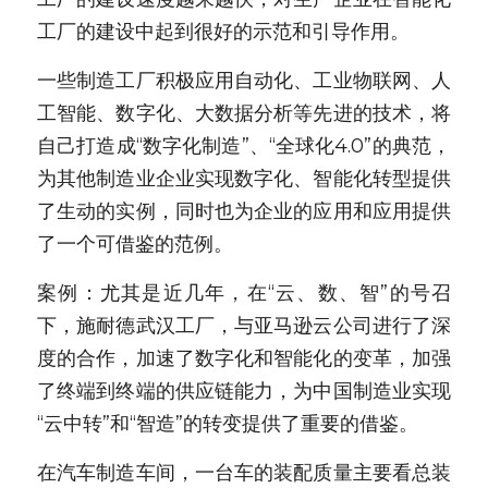
工厂的建设中起到很好的示范和引导作用。
新闻动态
一些制造工厂积极应用自动化、工业物联网、人
服务模式
工智能、数字化、大数据分析等先进的技术，将
联系我们
自己打造成“数字化制造”、“全球化4.0”的典范，
为其他制造业企业实现数字化、智能化转型提供
了生动的实例，同时也为企业的应用和应用提供
了一个可借鉴的范例。
案例：尤其是近几年，在“云、数、智”的号召
下，施耐德武汉工厂，与亚马逊云公司进行了深
度的合作，加速了数字化和智能化的变革，加强
了终端到终端的供应链能力，为中国制造业实现
“云中转”和“智造”的转变提供了重要的借鉴。
在汽车制造车间，一台车的装配质量主要看总装