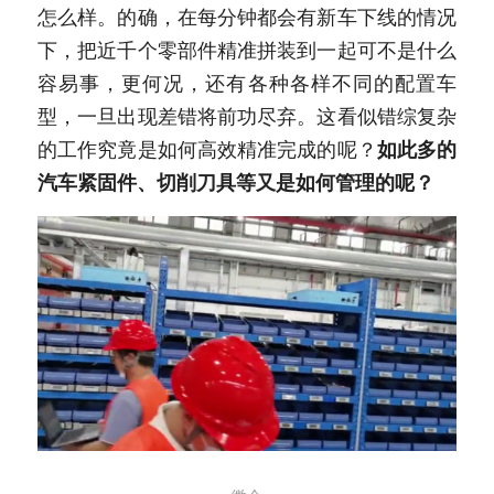
怎么样。的确，在每分钟都会有新车下线的情况
下，把近千个零部件精准拼装到一起可不是什么
容易事，更何况，还有各种各样不同的配置车
型，一旦出现差错将前功尽弃。这看似错综复杂
的工作究竟是如何高效精准完成的呢？
如此多的
汽车紧固件、切削刀具等又是如何管理的呢？