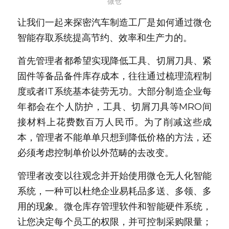
微仓
让我们一起来探密汽车制造工厂是如何通过微仓
智能存取系统提高节约、效率和生产力的。
首先管理者都希望实现降低工具、切屑刀具、紧
固件等备品备件库存成本，往往通过梳理流程制
度或者IT系统基本徒劳无功。大部分制造企业每
年都会在个人防护，工具、切屑刀具等MRO间
接材料上花费数百万人民币。为了削减这些成
本，管理者不能单单只想到降低价格的方法，还
必须考虑控制单价以外范畴的去改变。
管理者改变以往观念并开始使用微仓无人化智能
系统，一种可以杜绝企业易耗品多送、多领、多
用的现象。微仓库存管理软件和智能硬件系统，
让您决定每个员工的权限，并可控制采购限量；