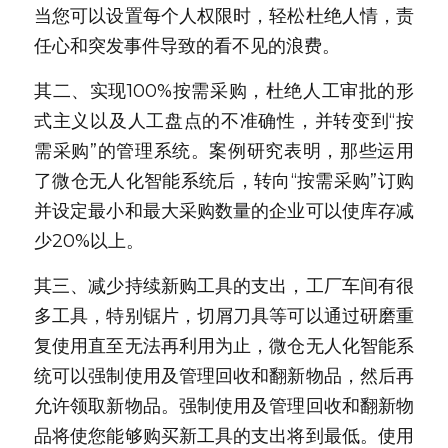
当您可以设置每个人权限时，轻松杜绝人情，责
任心和突发事件导致的看不见的浪费。
其二、实现100%按需采购，杜绝人工审批的形
式主义以及人工盘点的不准确性，并转变到“按
需采购”的管理系统。案例研究表明，那些运用
了微仓无人化智能系统后，转向“按需采购”订购
并设定最小和最大采购数量的企业可以使库存减
少20%以上。
其三、减少持续新购工具的支出，工厂车间有很
多工具，特别锯片，切屑刀具等可以通过研磨重
复使用直至无法再利用为止，微仓无人化智能系
统可以强制使用及管理回收和翻新物品，然后再
允许领取新物品。强制使用及管理回收和翻新物
品将使您能够购买新工具的支出将到最低。使用