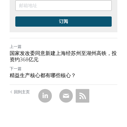
订阅
上一篇
国家发改委同意新建上海经苏州至湖州高铁，投
资约368亿元
下一篇
精益生产核心都有哪些核心？
回到主页