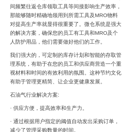
间频繁往返仓库领取工具等间接影响生产效率，
新闻动态
那能够随时精确地领用到所需工具及MRO物料
对提高生产率就显得很重要了。微仓系统是强大
服务模式
的解决方案，确保您的员工有工具和MRO及个
联系我们
人防护用品，他们需要做好他们的工作。 
我们强大的，可定制的库存计划和智能的存取管
理系统，有助于在您的员工和供应商营造一个重
视材料和时间的有效利用的氛围。这种节约文化
有助于管理更精简、让企业更健康发展。   
石油气行业解决方案: 
· 供应方便，提高效率和生产力。 
· 通过根据用户指定的阈值自动发出采购订单，
减少了管理采购数量的时间。 