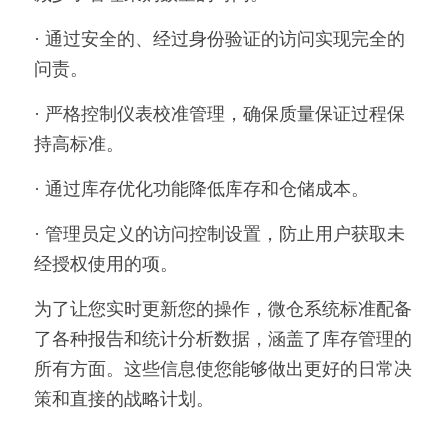
· 通过安全的、经过身份验证的访问实现完全的
问责。 
· 严格控制仪表校准管理，确保质量保证过程保
持高标准。 
· 通过库存优化功能降低库存和仓储成本。 
· 管理员定义的访问控制设置，防止用户获取未
经授权使用的项。 
为了让您实时更新您的操作，微仓系统标准配备
了各种报告和统计分析数据，涵盖了库存管理的
所有方面。这些信息使您能够做出更好的日常决
策和直接的战略计划。