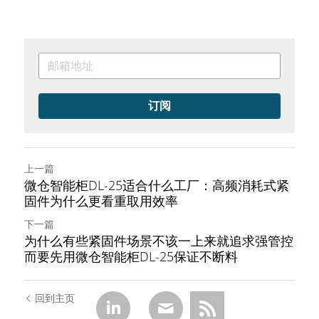
订阅
上一篇
微仓智能柜DL-25适合什么工厂：高频消耗式紧
固件为什么更看重取用效率
下一篇
为什么有些紧固件场景不该一上来就追求强管控
而要先用微仓智能柜DL-25保证不断料
回到主页