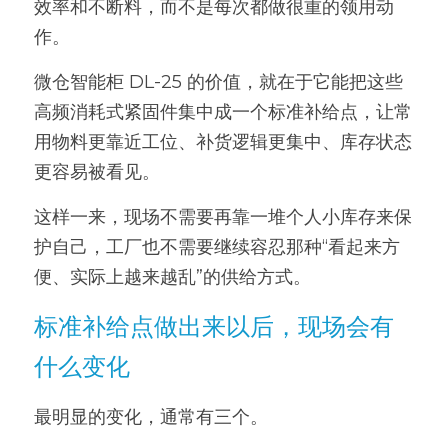
效率和不断料，而不是每次都做很重的领用动
作。
微仓智能柜 DL-25 的价值，就在于它能把这些
高频消耗式紧固件集中成一个标准补给点，让常
用物料更靠近工位、补货逻辑更集中、库存状态
更容易被看见。
这样一来，现场不需要再靠一堆个人小库存来保
护自己，工厂也不需要继续容忍那种“看起来方
便、实际上越来越乱”的供给方式。
标准补给点做出来以后，现场会有
什么变化
最明显的变化，通常有三个。