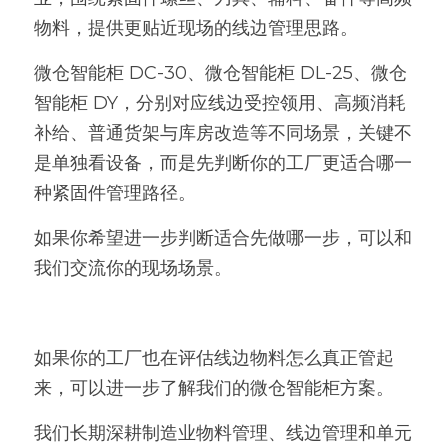
物料，提供更贴近现场的线边管理思路。
微仓智能柜 DC-30、微仓智能柜 DL-25、微仓
智能柜 DY，分别对应线边受控领用、高频消耗
补给、普通货架与库房改造等不同场景，关键不
是单独看设备，而是先判断你的工厂更适合哪一
种紧固件管理路径。
如果你希望进一步判断适合先做哪一步，可以和
我们交流你的现场场景。
如果你的工厂也在评估线边物料怎么真正管起
来，可以进一步了解我们的微仓智能柜方案。
我们长期深耕制造业物料管理、线边管理和单元