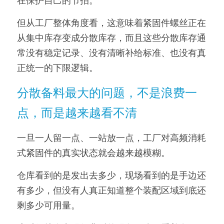
在保护自己的节拍。
但从工厂整体角度看，这意味着紧固件螺丝正在
从集中库存变成分散库存，而且这些分散库存通
常没有稳定记录、没有清晰补给标准、也没有真
正统一的下限逻辑。
分散备料最大的问题，不是浪费一
点，而是越来越看不清
一旦一人留一点、一站放一点，工厂对高频消耗
式紧固件的真实状态就会越来越模糊。
仓库看到的是发出去多少，现场看到的是手边还
有多少，但没有人真正知道整个装配区域到底还
剩多少可用量。