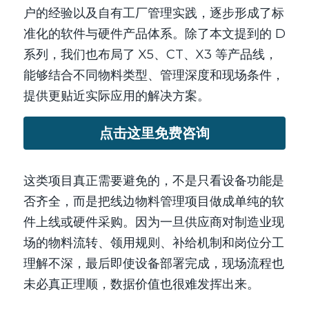
户的经验以及自有工厂管理实践，逐步形成了标
准化的软件与硬件产品体系。除了本文提到的 D 
系列，我们也布局了 X5、CT、X3 等产品线，
能够结合不同物料类型、管理深度和现场条件，
提供更贴近实际应用的解决方案。
点击这里免费咨询
这类项目真正需要避免的，不是只看设备功能是
否齐全，而是把线边物料管理项目做成单纯的软
件上线或硬件采购。因为一旦供应商对制造业现
场的物料流转、领用规则、补给机制和岗位分工
理解不深，最后即使设备部署完成，现场流程也
未必真正理顺，数据价值也很难发挥出来。