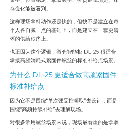
集中、位置稳定、拿取顺手、补货逻辑清楚、库
存变化能被看到。
这样现场拿料动作还是快的，但快不是建立在每
个人各自藏一点的基础上，而是建立在一套更清
晰的供给秩序上。
也正因为这个逻辑，微仓智能柜 DL-25 很适合
承接高频消耗式紧固件螺丝的标准补给点场景。
为什么 DL-25 更适合做高频紧固件
标准补给点
因为它不是围绕“单次强受控领取”去设计，而是
围绕“高频持续补给”去理解现场。
对很多常用螺丝场景来说，现场最看重的是拿取