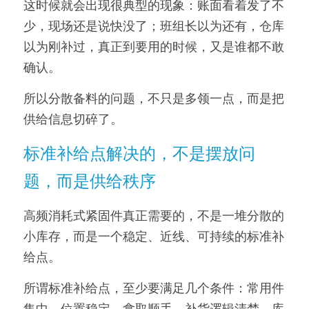
这时候就会出现很典型的现象：账面看着发了不
少，现场还是说快没了；班组长以为还有，仓库
以为刚补过，真正到要用的时候，又是谁都不敢
确认。
所以分散备料的问题，不只是多领一点，而是把
供给信息切碎了。
标准补给点解决的，不是摆放问
题，而是供给秩序
高频消耗式紧固件真正需要的，不是一堆分散的
小库存，而是一个稳定、近线、可持续的标准补
给点。
所谓标准补给点，至少要满足几个条件：常用件