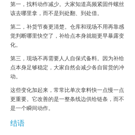
第一，找料动作减少。大家知道高频紧固件螺丝
该去哪里拿，而不是到处翻、到处借。
第二，补货节奏更清楚。仓库和现场不用再靠感
觉判断哪里快空了，补给点本身就能更早暴露变
化。
第三，现场不再需要人人自保式备料。因为补给
点本身足够稳定，大家自然会减少各自留货的冲
动。
这些变化加起来，常常比单次拿料快一点慢一点
更重要。它改善的是一整条线边供给链条，而不
是一个瞬间动作。
结语