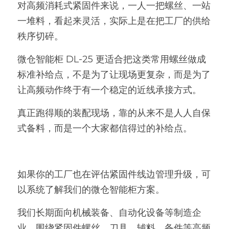
对高频消耗式紧固件来说，一人一把螺丝、一站
一堆料，看起来灵活，实际上是在把工厂的供给
秩序切碎。
微仓智能柜 DL-25 更适合把这类常用螺丝做成
标准补给点，不是为了让现场更复杂，而是为了
让高频动作终于有一个稳定的近线承接方式。
真正跑得顺的装配现场，靠的从来不是人人自保
式备料，而是一个大家都信得过的补给点。
如果你的工厂也在评估紧固件线边管理升级，可
以系统了解我们的微仓智能柜方案。
我们长期面向机械装备、自动化设备等制造企
业，围绕紧固件螺丝、刀具、辅料、备件等高频