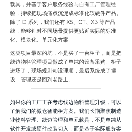
载具，并基于客户服务经验与自有工厂管理经
验，持续把现场痛点沉淀成标准化软硬件产品。
除了 D 系列，我们还有 X5、CT、X3 等产品
线，能够针对不同场景提供更贴近实际的标准
化、模块化、单元化方案。
这类项目最深的坑，不是买了一台柜子，而是把
线边物料管理项目做成了单纯的设备采购。柜子
进场了，现场规则却没理顺，最后系统成了摆
设，管理还是回到老路上。
如果你的工厂正在考虑线边物料管理升级，可以
了解我们的微仓智能柜方案。我们长期聚焦制造
业物料管理、线边管理和单元载具，不是单纯从
软件开发或硬件改装切入，而是基于实际服务客