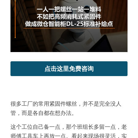
新闻动态
服务模式
联系我们
点击这里免费咨询
很多工厂的常用紧固件螺丝，并不是完全没人
管，而是各自都在想办法。
这个工位自己备一点，那个班组长多留一点，老
师傅工具车上再放一点。看起来现场很灵活，实