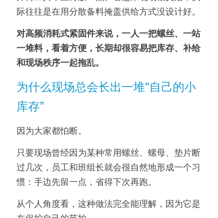
际往往是在用分散备料掩盖供给方式没设计好。
对高频消耗式紧固件来说，一人一把螺丝、一站
一堆料，看着方便，长期却很容易把库存、补给
和现场秩序一起拖乱。
为什么现场总会长出一堆“自己的小
库存”
因为大家都怕断。
只要现场曾经因为某种常用螺丝、螺母、垫片断
过几次，员工和班组长就会很自然地形成一个习
惯：手边先留一点，省得下次再跑。
从个人角度看，这种做法完全能理解，因为它是