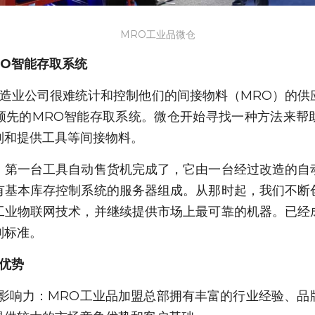
MRO工业品微仓
RO智能存取系统
制造业公司很难统计和控制他们的间接物料（MRO）的
领先的MRO智能存取系统。微仓开始寻找一种方法来帮
制和提供工具等间接物料。
，第一台工具自动售货机完成了，它由一台经过改造的自
有基本库存控制系统的服务器组成。从那时起，我们不断
工业物联网技术，并继续提供市场上最可靠的机器。已经
判标准。
优势
场影响力：MRO工业品加盟总部拥有丰富的行业经验、品