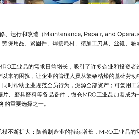
行和改造（Maintenance, Repair, and Oper
、劳保用品、紧固件、焊接耗材、精加工刀具、丝锥、轴承
MRO工业品的需求日益增长，吸引了许多企业和投资者
年以来的困扰，让企业的管理人员从繁杂枯燥的基础劳动
，同时帮助企业规范全员行为，溯源全部资产；可复用工
锯片、磨具磨料等备品备件，微仓MRO工业品加盟成为
业务的重要选择之一。
场规模不断扩大：随着制造业的持续增长，MRO工业品的