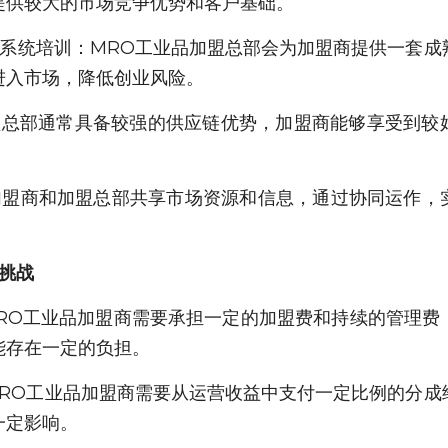
提供较大的市场竞争优势和客户基础。
和系统培训：MRO工业品加盟总部会为加盟商提供一套成
进入市场，降低创业风险。
盟总部通常具备较强的供应链优势，加盟商能够享受到较
加盟商和加盟总部共享市场资源和信息，通过协同运作，
挑战
MRO工业品加盟商需要承担一定的加盟费和持续的管理费
能存在一定的负担。
MRO工业品加盟商需要从运营收益中支付一定比例的分成
一定影响。