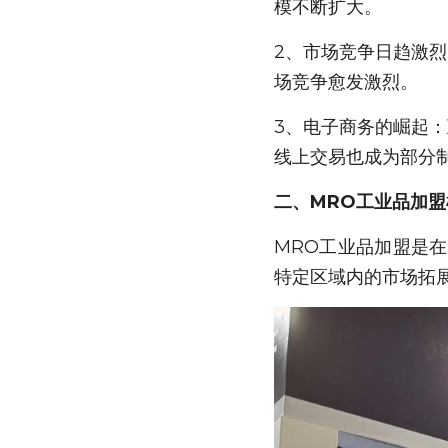
模不断扩大。
2、市场竞争日趋激
场竞争愈发激烈。
3、电子商务的崛起
线上交易也成为部分
二、MRO工业品加盟
MRO工业品加盟是
特定区域内的市场拓