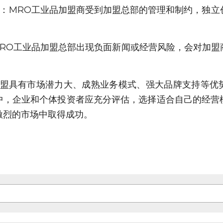
限：MRO工业品加盟商受到加盟总部的管理和制约，独立
MRO工业品加盟总部出现负面新闻或经营风险，会对加盟
加盟具有市场潜力大、成熟业务模式、强大品牌支持等优
中，企业和个体投资者应充分评估，选择适合自己的经营
激烈的市场中取得成功。