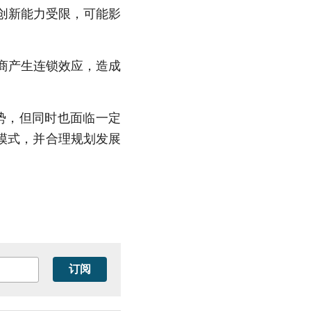
创新能力受限，可能影
商产生连锁效应，造成
势，但同时也面临一定
模式，并合理规划发展
订阅