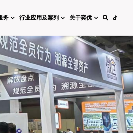
服务
行业应用及案列
关于奕优