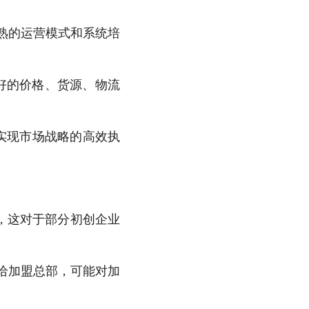
熟的运营模式和系统培
好的价格、货源、物流
实现市场战略的高效执
，这对于部分初创企业
给加盟总部，可能对加