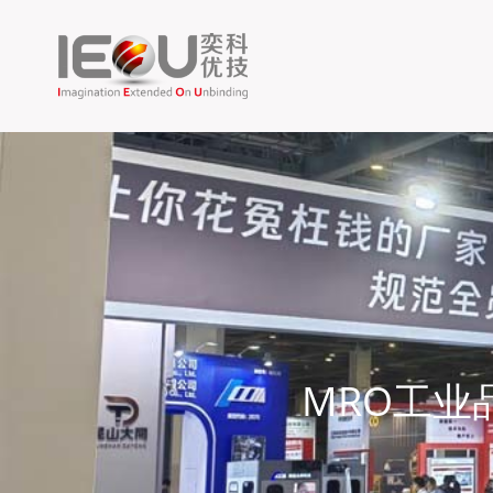
MRO工业