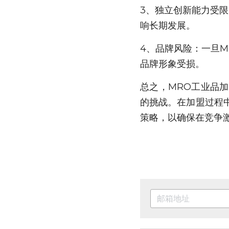
3、独立创新能力受
响长期发展。
4、品牌风险：一旦
品牌形象受损。
总之，MRO工业品
的挑战。在加盟过程
策略，以确保在竞争