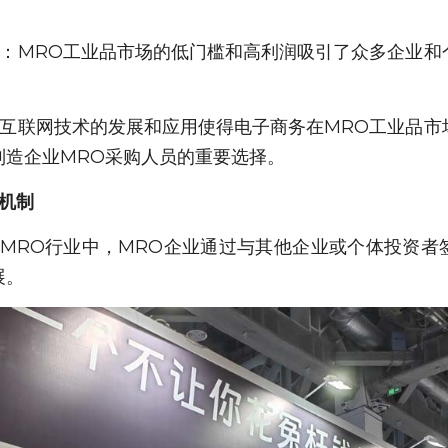
烈：MRO工业品市场的低门槛和高利润吸引了众多企业和
：互联网技术的发展和应用使得电子商务在MRO工业品市
制造企业MRO采购人员的重要选择。
机制
在MRO行业中，MRO企业通过与其他企业或个体投资者
展。