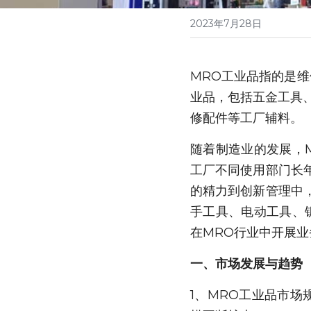
2023年7月28日
MRO工业品指的是维修、运
业品，包括五金工具
修配件等工厂辅料。
随着制造业的发展，
工厂不同使用部门长
的精力到创新管理中
手工具、电动工具、
在MRO行业中开展
一、市场发展与趋势
1、MRO工业品市