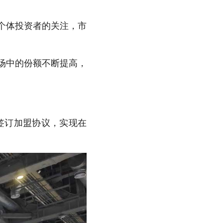
个体投资者的关注，市
场中的份额不断提高，
签订加盟协议，实现在