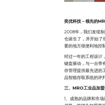
奕优科技－领先的M
2008年，我们发现
仓诞生了，并开始了
要的地方很便利地控
经过一年的工程设计
键盘驱动，与一台带
存管理提供最先进的
品智能存取系统的评
三、MRO工业品加盟
1、成熟的品牌和市