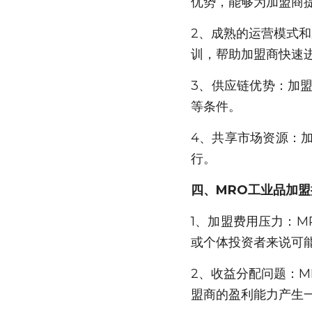
优势，能够为加盟商
2、成熟的运营模式
训，帮助加盟商快速
3、供应链优势：加
等条件。
4、共享市场资源：
行。
四、MRO工业品加盟
1、加盟费用压力：
或个体投资者来说可
2、收益分配问题：
盟商的盈利能力产生