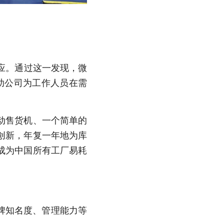
供应。通过这一发现，微
助公司为工作人员在需
动售货机、一个简单的
创新，年复一年地为库
成为中国所有工厂易耗
牌知名度、管理能力等