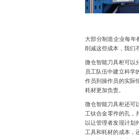
大部分制造企业每年
削减这些成本，我们
微仓智能刀具柜可以
员工队伍中建立科学
作员到操作员的实际
耗材更加负责。
微仓智能刀具柜还可
工钛合金零件的孔，并
以让管理者发现计划
工具和耗材的成本，