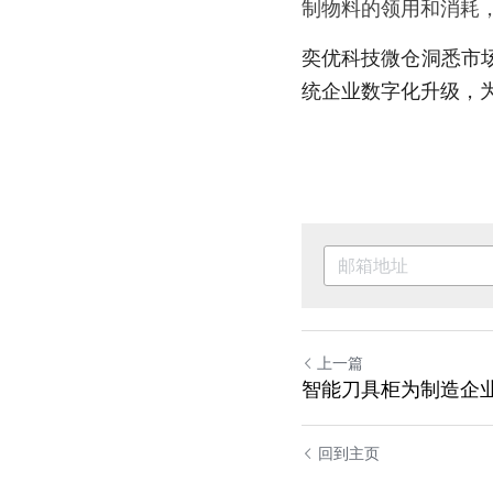
制物料的领用和消耗
奕优科技微仓洞悉市
统企业数字化升级，
上一篇
智能刀具柜为制造企
回到主页