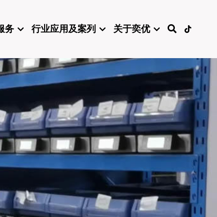
服务
行业应用及案列
关于奕优