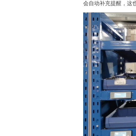
会自动补充提醒，这