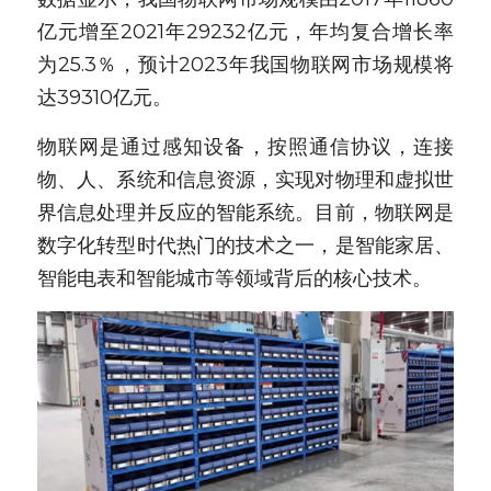
亿元增至2021年29232亿元，年均复合增长率
新闻动态
为25.3％，预计2023年我国物联网市场规模将
服务模式
达39310亿元。
联系我们
物联网是通过感知设备，按照通信协议，连接
物、人、系统和信息资源，实现对物理和虚拟世
界信息处理并反应的智能系统。目前，物联网是
数字化转型时代热门的技术之一，是智能家居、
智能电表和智能城市等领域背后的核心技术。