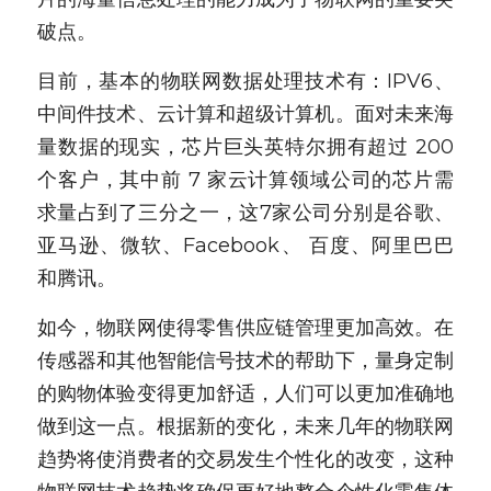
破点。
目前，基本的物联网数据处理技术有：IPV6、
中间件技术、云计算和超级计算机。面对未来海
量数据的现实，芯片巨头英特尔拥有超过 200 
个客户，其中前 7 家云计算领域公司的芯片需
求量占到了三分之一，这7家公司分别是谷歌、
亚马逊、微软、Facebook、 百度、阿里巴巴
和腾讯。
如今，物联网使得零售供应链管理更加高效。在
传感器和其他智能信号技术的帮助下，量身定制
的购物体验变得更加舒适，人们可以更加准确地
做到这一点。根据新的变化，未来几年的物联网
趋势将使消费者的交易发生个性化的改变，这种