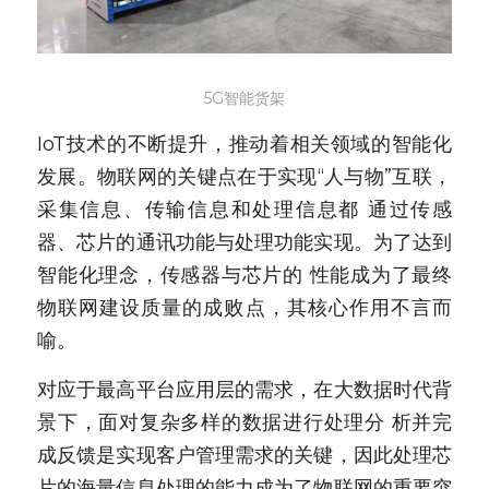
5G智能货架
IoT技术的不断提升，推动着相关领域的智能化
发展。物联网的关键点在于实现“人与物”互联，
采集信息、传输信息和处理信息都 通过传感
器、芯片的通讯功能与处理功能实现。为了达到
智能化理念，传感器与芯片的 性能成为了最终
物联网建设质量的成败点，其核心作用不言而
喻。
对应于最高平台应用层的需求，在大数据时代背
景下，面对复杂多样的数据进行处理分 析并完
成反馈是实现客户管理需求的关键，因此处理芯
片的海量信息处理的能力成为了物联网的重要突