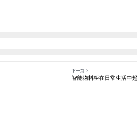
下一篇
智能物料柜在日常生活中