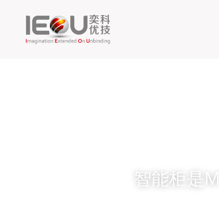
智能柜是M