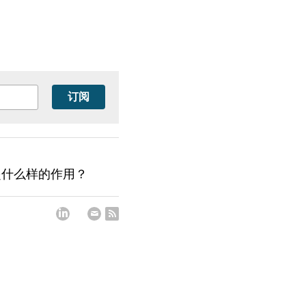
订阅
起什么样的作用？