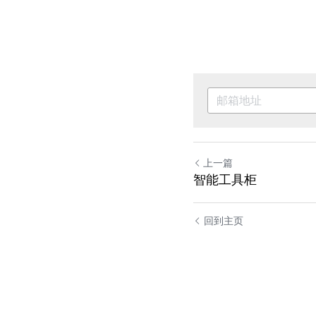
上一篇
智能工具柜
回到主页