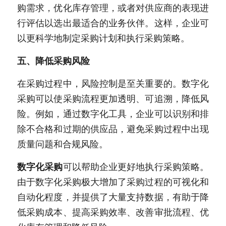
购需求，优化库存管理，或者对供应商的表现进
行评估以选出最适合的业务伙伴。这样，企业可
以更科学地制定采购计划和执行采购策略。
五、降低采购风险
在采购过程中，风险控制是至关重要的。数字化
采购可以使采购流程更加透明、可追溯，降低风
险。例如，通过数字化工具，企业可以识别和排
除不合格和过期的供应品，避免采购过程中出现
质量问题和合规风险。
数字化采购
可以帮助企业更好地执行采购策略。
由于数字化采购极大增加了采购过程的可视化和
自动化程度，并提供了大量支持数据，有助于降
低采购成本、提高采购效率、改善审批流程、优