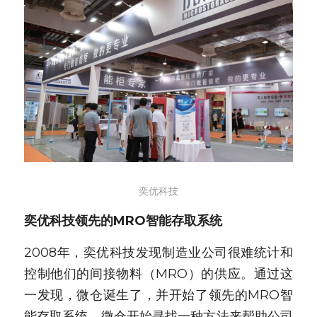
奕优科技
奕优科技领先的MRO智能存取系统
2008年，奕优科技发现制造业公司很难统计和
控制他们的间接物料（MRO）的供应。通过这
一发现，微仓诞生了，并开始了领先的MRO智
能存取系统。微仓开始寻找一种方法来帮助公司