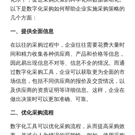
以下是数字化采购如何帮助企业实施采购策略的
新闻动态
几个方面：
服务模式
一、提供全面信息
联系我们
在以往的采购过程中，企业往往需要花费大量时
间和精力收集各种供应商、产品和价格等信息，
因此易出现信息不对等、信息不全的情况。而通
过数字化采购工具，企业可以获取更为全面的市
场信息，包括不同供应商的报价及交货情况，以
及供应商的资质证明等详细信息。这样，企业在
做出决策时可以更加准确、可靠。
二、优化采购流程
数字化工具可以优化采购流程，从而提高采购效