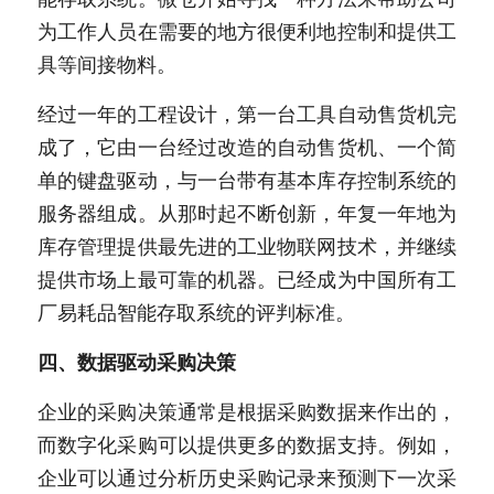
为工作人员在需要的地方很便利地控制和提供工
具等间接物料。
经过一年的工程设计，第一台工具自动售货机完
成了，它由一台经过改造的自动售货机、一个简
单的键盘驱动，与一台带有基本库存控制系统的
服务器组成。从那时起不断创新，年复一年地为
库存管理提供最先进的工业物联网技术，并继续
提供市场上最可靠的机器。已经成为中国所有工
厂易耗品智能存取系统的评判标准。
四、数据驱动采购决策
企业的采购决策通常是根据采购数据来作出的，
而数字化采购可以提供更多的数据支持。例如，
企业可以通过分析历史采购记录来预测下一次采