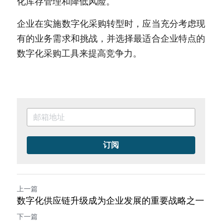
化库存管理和降低风险。
企业在实施数字化采购转型时，应当充分考虑现
有的业务需求和挑战，并选择最适合企业特点的
数字化采购工具来提高竞争力。
订阅
上一篇
数字化供应链升级成为企业发展的重要战略之一
下一篇