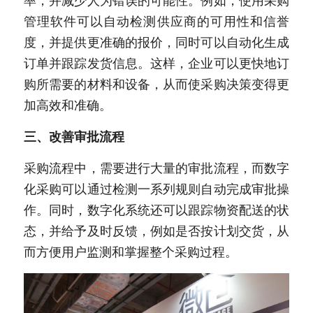
率，并减少人为错误的可能性。例如，使用采购
管理软件可以自动检测供应商的可用性和信誉
度，并提供更准确的报价，同时可以自动化生成
订单并跟踪发货信息。这样，企业可以更快地订
购所需要的材料和设备，从而使采购决策变得更
加高效和准确。
三、改善审批流程
采购流程中，需要进行大量的审批流程，而数字
化采购可以通过检测一系列规则自动完成审批操
作。同时，数字化系统还可以跟踪物资配送的状
态，并给予及时反馈，例如是否按计划交货，从
而方便用户监测和掌握整个采购过程。