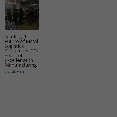
Leading the
Future of Metal
Logistics
Containers: 20+
Years of
Excellence in
Manufacturing
2026年1月17日