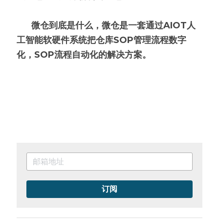
      微仓到底是什么，微仓是一套通过AIOT人
工智能软硬件系统把仓库SOP管理流程数字
化，SOP流程自动化的解决方案。
订阅