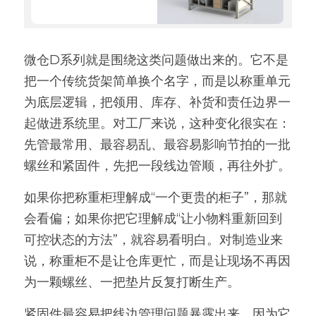
微仓D系列就是围绕这类问题做出来的。它不是
把一个传统货架简单换个名字，而是以称重单元
为底层逻辑，把领用、库存、补货和责任边界一
起做进系统里。对工厂来说，这种变化很实在：
先管最常用、最容易乱、最容易影响节拍的一批
螺丝和紧固件，先把一段线边管顺，再往外扩。
如果你把称重柜理解成“一个更贵的柜子”，那就
会看偏；如果你把它理解成“让小物料重新回到
可控状态的方法”，就容易看明白。对制造业来
说，称重柜不是让仓库更忙，而是让现场不再因
为一颗螺丝、一把垫片反复打断生产。
紧固件最容易把线边管理问题暴露出来，因为它