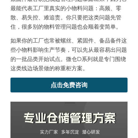
最能代表工厂里真实的小物料问题：高频、零
散、易失控、难追责。你只要把这类问题先管
住，很多别的物料管理问题也会顺着变简单。
如果你的工厂也常被螺丝、紧固件、备品备件这
些小物料影响生产节奏，可以先从最容易出问题
的一批品类开始试点。微仓D系列就是专门围绕
这类线边场景做的称重柜方案。
点击免费咨询