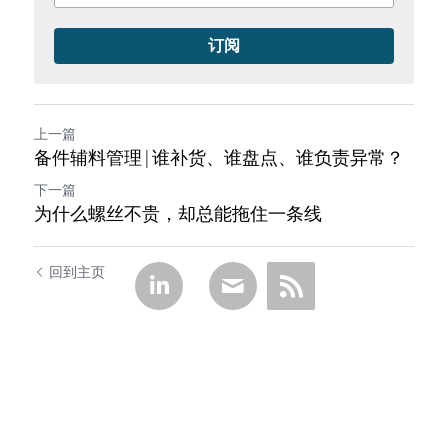
订阅
上一篇
备件辅料管理|谁补货、谁盘点、谁负责异常？
下一篇
为什么螺丝不贵，却总能拖住一条线
回到主页