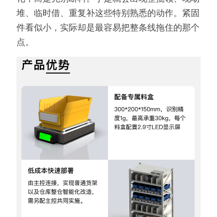
堆、临时借、重复补这些特别熟悉的动作。紧固
件看似小，实际却是最容易把整条线拖住的那个
点。