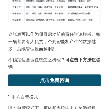
这张表可以作为项目启动前的责任讨论模板。每
一项都要有人负责，否则智能柜产生的数据越
多，后续管理反而越混乱。
不确定运营责任该怎么梳理？
可点击下方按钮咨
询
点击免费咨询
1. 甲方自管模式
甲方自管模式下，柜体和系统由甲方采购或租