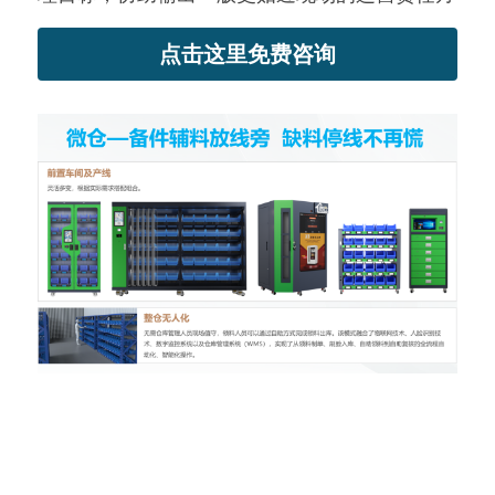
点击这里免费咨询