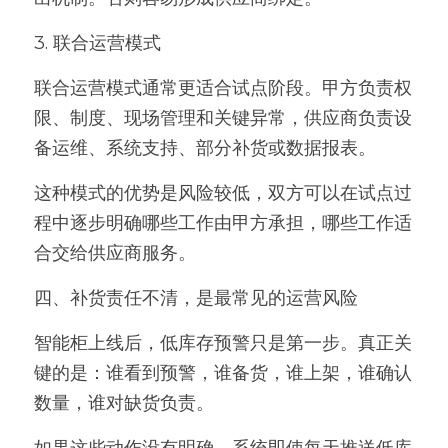
3. 联合运营模式
联合运营模式通常更适合试点阶段。甲方负责权
限、制度、现场管理和关键异常，供应商负责设
备运维、系统支持、部分补货或数据报表。
这种模式的优势是风险较低，双方可以在试点过
程中逐步明确哪些工作由甲方承担，哪些工作适
合交给供应商服务。
四、补货责任不清，是最常见的运营风险
智能柜上线后，低库存预警只是第一步。真正关
键的是：谁看到预警，谁备货，谁上架，谁确认
数量，谁对缺货负责。