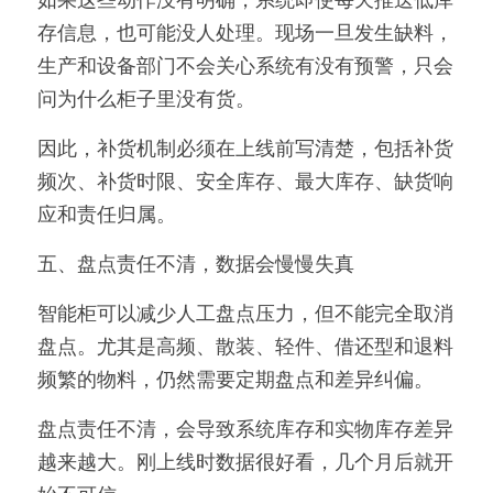
如果这些动作没有明确，系统即使每天推送低库
存信息，也可能没人处理。现场一旦发生缺料，
生产和设备部门不会关心系统有没有预警，只会
问为什么柜子里没有货。
因此，补货机制必须在上线前写清楚，包括补货
频次、补货时限、安全库存、最大库存、缺货响
应和责任归属。
五、盘点责任不清，数据会慢慢失真
智能柜可以减少人工盘点压力，但不能完全取消
盘点。尤其是高频、散装、轻件、借还型和退料
频繁的物料，仍然需要定期盘点和差异纠偏。
盘点责任不清，会导致系统库存和实物库存差异
越来越大。刚上线时数据很好看，几个月后就开