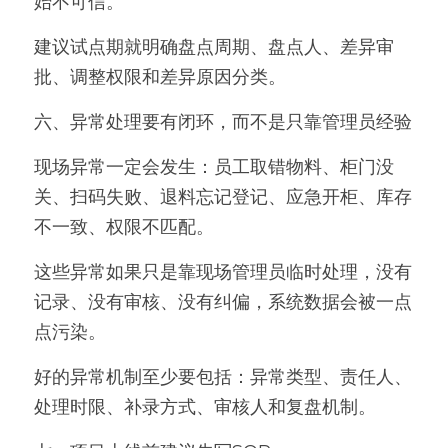
始不可信。
建议试点期就明确盘点周期、盘点人、差异审
批、调整权限和差异原因分类。
六、异常处理要有闭环，而不是只靠管理员经验
现场异常一定会发生：员工取错物料、柜门没
关、扫码失败、退料忘记登记、应急开柜、库存
不一致、权限不匹配。
这些异常如果只是靠现场管理员临时处理，没有
记录、没有审核、没有纠偏，系统数据会被一点
点污染。
好的异常机制至少要包括：异常类型、责任人、
处理时限、补录方式、审核人和复盘机制。