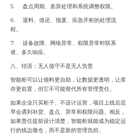
5.	盘点周期、差异处理和系统调整权限。
6.	退料、借还、报废、应急开柜的处理流
程。
7.	设备故障、网络异常、权限异常时联系
谁、多久响应。
八、结语：无人值守不是无人负责
智能柜可以让领料更自助，让数据更透明，让库
存更前置，但它不可能替代所有管理责任。
如果企业只买柜子、不设计运营，项目上线后迟
早会遇到补货、盘点、异常和权限问题。相反，
如果责任提前设计清楚，智能柜就能成为稳定运
行的线边微仓，而不是新的管理负担。