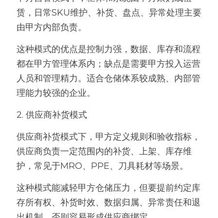
赁，日常SKU维护、补货、盘点、异常处理主要
由甲方内部负责。
这种模式的优点是控制力强，数据、库存和流程
都在甲方管理体系内；缺点是需要甲方投入运营
人员和管理精力。适合仓储体系较成熟、内部管
理能力较强的企业。
2. 供应商补货模式
供应商补货模式下，甲方定义规则和验收指标，
供应商负责一定范围内的补货、上架、库存维
护，常见于MRO、PPE、刀具耗材等场景。
这种模式能减轻甲方仓储压力，但要提前约定库
存所有权、补货时效、数据归属、异常责任和退
出机制。否则容易形成供应商绑定。