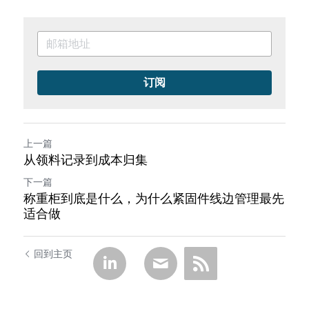
订阅
上一篇
从领料记录到成本归集
下一篇
称重柜到底是什么，为什么紧固件线边管理最先
适合做
回到主页