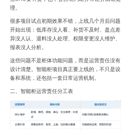
理。
很多项目试点初期效果不错，上线几个月后问题
开始出现：低库存没人看、补货不及时、盘点差
异没人认、退料没人处理、权限变更没人维护、
报表没人分析。
这些问题不是柜体功能问题，而是运营责任没有
设计清楚。智能柜项目真正要上线的，不只是设
备和系统，还包括一套日常运营机制。
二、智能柜运营责任分工表