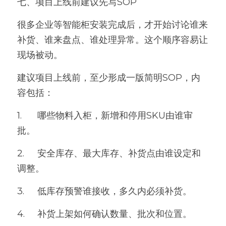
七、项目上线前建议先写SOP
很多企业等智能柜安装完成后，才开始讨论谁来
补货、谁来盘点、谁处理异常。这个顺序容易让
现场被动。
建议项目上线前，至少形成一版简明SOP，内
容包括：
1.	哪些物料入柜，新增和停用SKU由谁审
批。
2.	安全库存、最大库存、补货点由谁设定和
调整。
3.	低库存预警谁接收，多久内必须补货。
4.	补货上架如何确认数量、批次和位置。